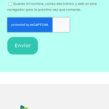
Guarda mi nombre, correo electrónico y web en este
navegador para la próxima vez que comente.