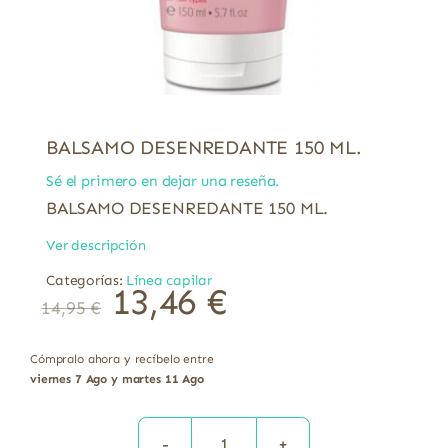
BALSAMO DESENREDANTE 150 ML.
Sé el primero en dejar una reseña.
BALSAMO DESENREDANTE 150 ML.
Ver descripción
Categorías:
Línea capilar
13,46
€
14,95
€
Cómpralo ahora y recíbelo entre
viernes 7 Ago y martes 11 Ago