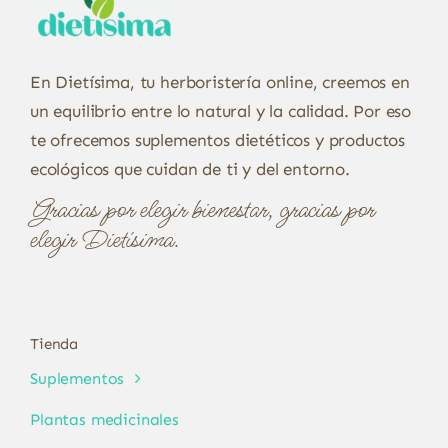
En Dietísima, tu herboristería online, creemos en
un equilibrio entre lo natural y la calidad. Por eso
te ofrecemos suplementos dietéticos y productos
ecológicos que cuidan de ti y del entorno.
Gracias por elegir bienestar, gracias por
elegir Dietísima.
Tienda
Suplementos
Plantas medicinales