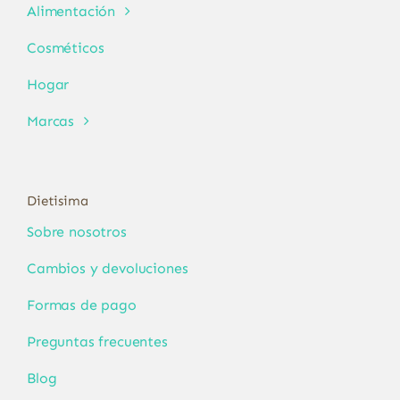
Alimentación
Cosméticos
Hogar
Marcas
Dietisima
Sobre nosotros
Cambios y devoluciones
Formas de pago
Preguntas frecuentes
Blog