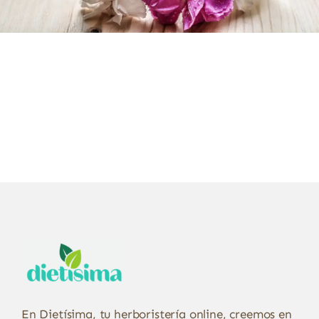
En Dietísima, tu herboristería online, creemos en