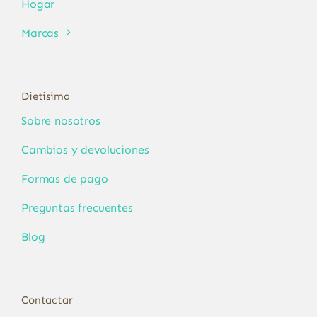
Hogar
Marcas
Dietisima
Sobre nosotros
Cambios y devoluciones
Formas de pago
Preguntas frecuentes
Blog
Contactar