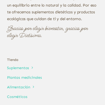
un equilibrio entre lo natural y la calidad. Por eso
te ofrecemos suplementos dietéticos y productos
ecológicos que cuidan de ti y del entorno.
Gracias por elegir bienestar, gracias por
elegir Dietísima.
Tienda
Suplementos
Plantas medicinales
Alimentación
Cosméticos