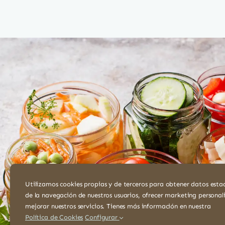
3,01 €.
2,71 €.
Utilizamos cookies propias y de terceros para obtener datos estad
de la navegación de nuestros usuarios, ofrecer marketing personal
mejorar nuestros servicios. Tienes más información en nuestra
Política de Cookies
Configurar