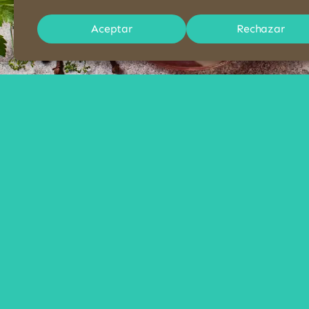
Aceptar
Rechazar