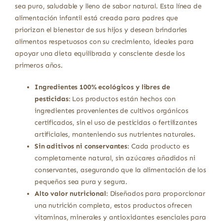
sea puro, saludable y lleno de sabor natural. Esta línea de
alimentación infantil está creada para padres que
priorizan el bienestar de sus hijos y desean brindarles
alimentos respetuosos con su crecimiento, ideales para
apoyar una dieta equilibrada y consciente desde los
primeros años.
Ingredientes 100% ecológicos y libres de
pesticidas
: Los productos están hechos con
ingredientes provenientes de cultivos orgánicos
certificados, sin el uso de pesticidas o fertilizantes
artificiales, manteniendo sus nutrientes naturales.
Sin aditivos ni conservantes
: Cada producto es
completamente natural, sin azúcares añadidos ni
conservantes, asegurando que la alimentación de los
pequeños sea pura y segura.
Alto valor nutricional
: Diseñados para proporcionar
una nutrición completa, estos productos ofrecen
vitaminas, minerales y antioxidantes esenciales para