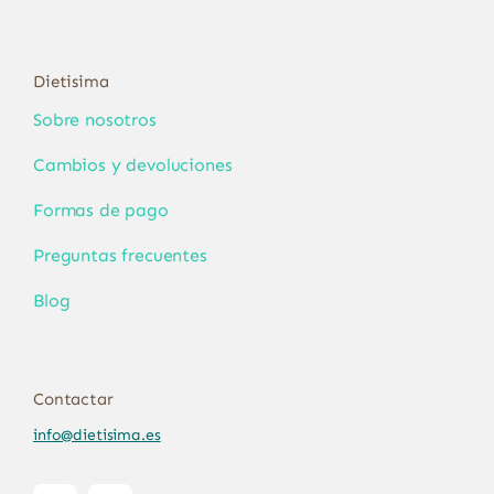
Dietisima
Sobre nosotros
Cambios y devoluciones
Formas de pago
Preguntas frecuentes
Blog
Contactar
info@dietisima.es