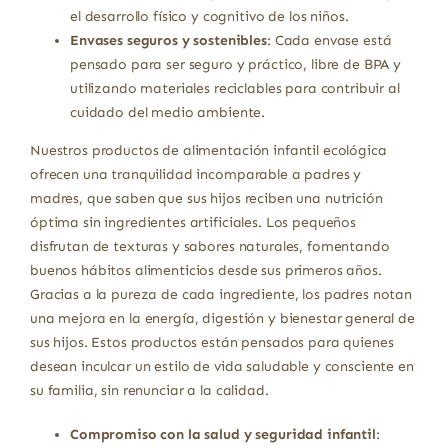
el desarrollo físico y cognitivo de los niños.
Envases seguros y sostenibles
: Cada envase está
pensado para ser seguro y práctico, libre de BPA y
utilizando materiales reciclables para contribuir al
cuidado del medio ambiente.
Nuestros productos de alimentación infantil ecológica
ofrecen una tranquilidad incomparable a padres y
madres, que saben que sus hijos reciben una nutrición
óptima sin ingredientes artificiales. Los pequeños
disfrutan de texturas y sabores naturales, fomentando
buenos hábitos alimenticios desde sus primeros años.
Gracias a la pureza de cada ingrediente, los padres notan
una mejora en la energía, digestión y bienestar general de
sus hijos. Estos productos están pensados para quienes
desean inculcar un estilo de vida saludable y consciente en
su familia, sin renunciar a la calidad.
Compromiso con la salud y seguridad infantil
: