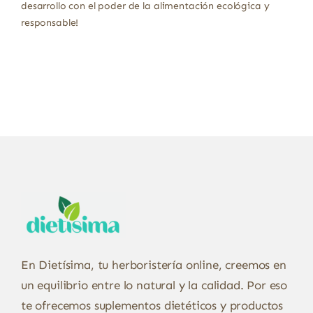
desarrollo con el poder de la alimentación ecológica y
responsable!
En Dietísima, tu herboristería online, creemos en
un equilibrio entre lo natural y la calidad. Por eso
te ofrecemos suplementos dietéticos y productos