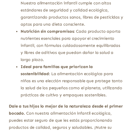
Nuestra alimentación infantil cumple con altos
estándares de seguridad y calidad ecológica,
garantizando productos sanos, libres de pesticidas y
aptos para una dieta consciente.
Nutrición sin compromisos
: Cada producto aporta
nutrientes esenciales para apoyar el crecimiento
infantil, con fórmulas cuidadosamente equilibradas
y libres de aditivos que puedan dañar la salud a
largo plazo.
Ideal para familias que priorizan la
sostenibilidad
: La alimentación ecológica para
niños es una elección responsable que protege tanto
la salud de los pequeños como el planeta, utilizando
prácticas de cultivo y empaques sostenibles.
Dale a tus hijos lo mejor de la naturaleza desde el primer
bocado.
Con nuestra alimentación infantil ecológica,
puedes estar seguro de que les estás proporcionando
productos de calidad, seguros y saludables. ¡Nutre su