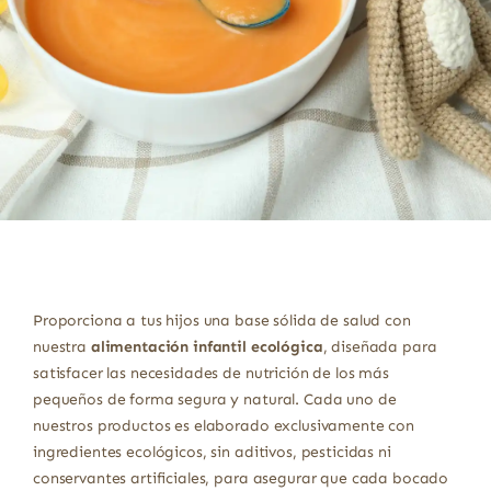
Proporciona a tus hijos una base sólida de salud con
nuestra
alimentación infantil ecológica
, diseñada para
satisfacer las necesidades de nutrición de los más
pequeños de forma segura y natural. Cada uno de
nuestros productos es elaborado exclusivamente con
ingredientes ecológicos, sin aditivos, pesticidas ni
conservantes artificiales, para asegurar que cada bocado