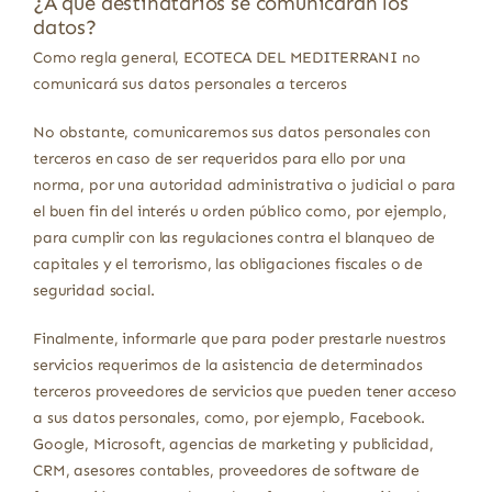
¿A qué destinatarios se comunicarán los
datos?
Como regla general, ECOTECA DEL MEDITERRANI no
comunicará sus datos personales a terceros
No obstante, comunicaremos sus datos personales con
terceros en caso de ser requeridos para ello por una
norma, por una autoridad administrativa o judicial o para
el buen fin del interés u orden público como, por ejemplo,
para cumplir con las regulaciones contra el blanqueo de
capitales y el terrorismo, las obligaciones fiscales o de
seguridad social.
Finalmente, informarle que para poder prestarle nuestros
servicios requerimos de la asistencia de determinados
terceros proveedores de servicios que pueden tener acceso
a sus datos personales, como, por ejemplo, Facebook.
Google, Microsoft, agencias de marketing y publicidad,
CRM, asesores contables, proveedores de software de