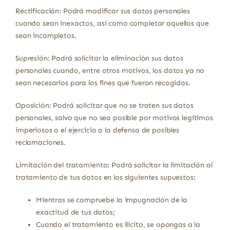
Rectificación: Podrá modificar sus datos personales
cuando sean inexactos, así como completar aquellos que
sean incompletos.
Supresión: Podrá solicitar la eliminación sus datos
personales cuando, entre otros motivos, los datos ya no
sean necesarios para los fines que fueron recogidos.
Oposición: Podrá solicitar que no se traten sus datos
personales, salvo que no sea posible por motivos legítimos
imperiosos o el ejercicio o la defensa de posibles
reclamaciones.
Limitación del tratamiento: Podrá solicitar la limitación al
tratamiento de tus datos en los siguientes supuestos:
Mientras se compruebe la impugnación de la
exactitud de tus datos;
Cuando el tratamiento es ilícito, se opongas a la