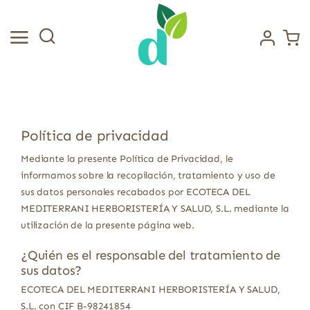
Saltar
al
contenido
Política de privacidad
Mediante la presente Política de Privacidad, le
informamos sobre la recopilación, tratamiento y uso de
sus datos personales recabados por ECOTECA DEL
MEDITERRANI HERBORISTERÍA Y SALUD, S.L. mediante la
utilización de la presente página web.
¿Quién es el responsable del tratamiento de
sus datos?
ECOTECA DEL MEDITERRANI HERBORISTERÍA Y SALUD,
S.L. con CIF B-98241854