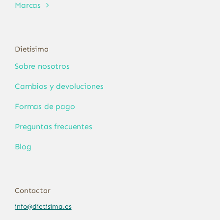
Marcas
Dietisima
Sobre nosotros
Cambios y devoluciones
Formas de pago
Preguntas frecuentes
Blog
Contactar
info@dietisima.es