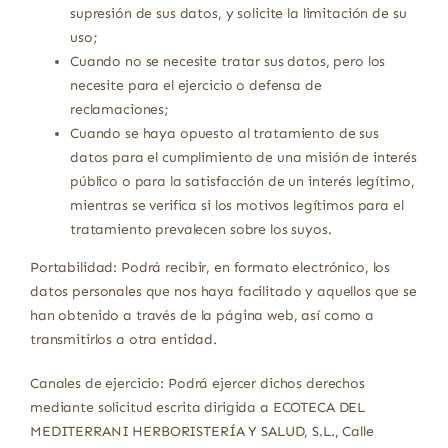
supresión de sus datos, y solicite la limitación de su
uso;
Cuando no se necesite tratar sus datos, pero los
necesite para el ejercicio o defensa de
reclamaciones;
Cuando se haya opuesto al tratamiento de sus
datos para el cumplimiento de una misión de interés
público o para la satisfacción de un interés legítimo,
mientras se verifica si los motivos legítimos para el
tratamiento prevalecen sobre los suyos.
Portabilidad: Podrá recibir, en formato electrónico, los
datos personales que nos haya facilitado y aquellos que se
han obtenido a través de la página web, así como a
transmitirlos a otra entidad.
Canales de ejercicio: Podrá ejercer dichos derechos
mediante solicitud escrita dirigida a ECOTECA DEL
MEDITERRANI HERBORISTERÍA Y SALUD, S.L., Calle