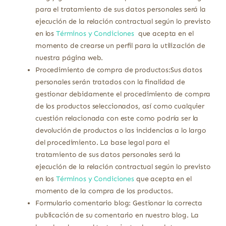
para el tratamiento de sus datos personales será la
ejecución de la relación contractual según lo previsto
en los
Términos y Condiciones
que acepta en el
momento de crearse un perfil para la utilización de
nuestra página web.
Procedimiento de compra de productos:Sus datos
personales serán tratados con la finalidad de
gestionar debidamente el procedimiento de compra
de los productos seleccionados, así como cualquier
cuestión relacionada con este como podría ser la
devolución de productos o las incidencias a lo largo
del procedimiento. La base legal para el
tratamiento de sus datos personales será la
ejecución de la relación contractual según lo previsto
en los
Términos y Condiciones
que acepta en el
momento de la compra de los productos.
Formulario comentario blog: Gestionar la correcta
publicación de su comentario en nuestro blog. La