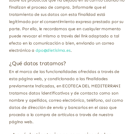
sobre los productos que ha dejado en su carrito cuando no
finalizan el proceso de compra. Informarle que el
tratamiento de sus datos con esta finalidad está
legitimado por el consentimiento expreso prestado por su
parte. Por ello, le recordamos que en cualquier momento
puede revocar el mismo a través del link adaptado a tal
efecto en la comunicación o bien, enviando un correo
electrónico a
dpo@dietisima.es
.
¿Qué datos tratamos?
En el marco de las funcionalidades ofrecidas a través de
esta página web, y condicionado a las finalidades
previamente indicadas, en ECOTECA DEL MEDITERRANI
tratamos datos identificativos y de contacto como son
nombre y apellidos, correo electrónico, teléfono, así como
datos de dirección de envío y bancarios en el caso que
proceda a la compra de artículos a través de nuestra
página web.