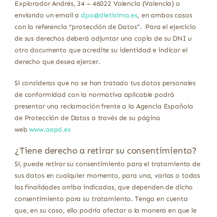
Explorador Andrés, 34 – 46022 Valencia (Valencia) o
enviando un email a
dpo@dietisima.es
, en ambos casos
con la referencia “protección de Datos”. Para el ejercicio
de sus derechos deberá adjuntar una copia de su DNI u
otro documento que acredite su identidad e indicar el
derecho que desea ejercer.
Si consideras que no se han tratado tus datos personales
de conformidad con la normativa aplicable podrá
presentar una reclamación frente a la Agencia Española
de Protección de Datos a través de su página
web
www.aepd.es
¿Tiene derecho a retirar su consentimiento?
Sí, puede retirar su consentimiento para el tratamiento de
sus datos en cualquier momento, para una, varias o todas
las finalidades arriba indicadas, que dependen de dicho
consentimiento para su tratamiento. Tenga en cuenta
que, en su caso, ello podría afectar a la manera en que le