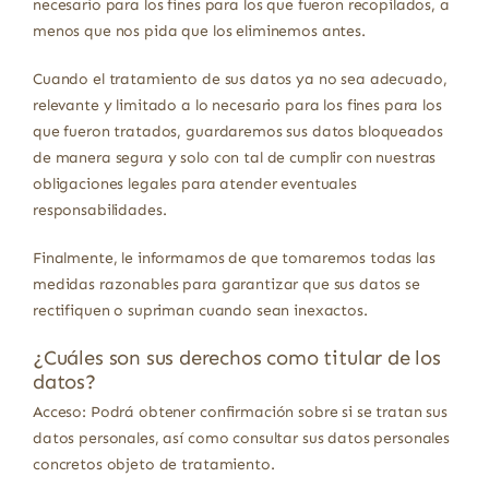
necesario para los fines para los que fueron recopilados, a
menos que nos pida que los eliminemos antes.
Cuando el tratamiento de sus datos ya no sea adecuado,
relevante y limitado a lo necesario para los fines para los
que fueron tratados, guardaremos sus datos bloqueados
de manera segura y solo con tal de cumplir con nuestras
obligaciones legales para atender eventuales
responsabilidades.
Finalmente, le informamos de que tomaremos todas las
medidas razonables para garantizar que sus datos se
rectifiquen o supriman cuando sean inexactos.
¿Cuáles son sus derechos como titular de los
datos?
Acceso: Podrá obtener confirmación sobre si se tratan sus
datos personales, así como consultar sus datos personales
concretos objeto de tratamiento.