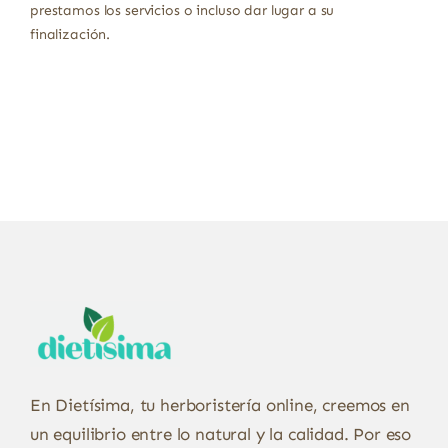
prestamos los servicios o incluso dar lugar a su
finalización.
En Dietísima, tu herboristería online, creemos en
un equilibrio entre lo natural y la calidad. Por eso