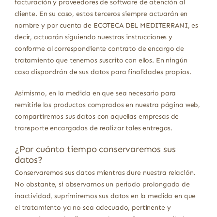
facturación y proveedores de software de atención al
cliente. En su caso, estos terceros siempre actuarán en
nombre y por cuenta de ECOTECA DEL MEDITERRANI, es
decir, actuarán siguiendo nuestras instrucciones y
conforme al correspondiente contrato de encargo de
tratamiento que tenemos suscrito con ellos. En ningún
caso dispondrán de sus datos para finalidades propias.
Asimismo, en la medida en que sea necesario para
remitirle los productos comprados en nuestra página web,
compartiremos sus datos con aquellas empresas de
transporte encargadas de realizar tales entregas.
¿Por cuánto tiempo conservaremos sus
datos?
Conservaremos sus datos mientras dure nuestra relación.
No obstante, si observamos un periodo prolongado de
inactividad, suprimiremos sus datos en la medida en que
el tratamiento ya no sea adecuado, pertinente y