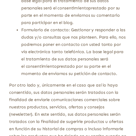
base legal para el tratamiento de sus datos
personales será el consentimientoprestado por su
parte en el momento de enviarnos su comentario
para participar en el blog.
Formulario de contacto: Gestionar y responder a las
dudas y/o consultas que nos planteen. Para ello, nos
podremos poner en contacto con usted tanto por
vía electrónica tanto telefónica. La base legal para
el tratamiento de sus datos personales será
el consentimientoprestado por su parte en el
momento de enviarnos su petición de contacto.
Por otro lado y, únicamente en el caso que así lo haya
consentido, sus datos personales serán tratados con la
finalidad de enviarle comunicaciones comerciales sobre
nuestros productos, servicios, ofertas y consejos
(newsletter). En este sentido, sus datos personales serán
tratados con la finalidad de sugerirle productos u ofertas
en función de su historial de compras o incluso informarle