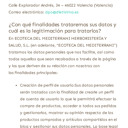
Calle Explorador Andrés, 34 – 46022 Valencia (Valencia)
Correo electrónico:
dpo@dietisima.es
¿Con qué finalidades trataremos sus datos y
cuál es la legitimación para tratarlos?
En ECOTECA DEL MEDITERRANI HERBORISTERÍA Y
SALUD, S.L. (en adelante, “ECOTECA DEL MEDITERRANI”)
tratamos los datos personales que nos facilite, así como
todos aquellos que sean recabados a través de la página
y los que deriven de su relación con nosotros con
las finalidades principales:
Creación de perfil de usuario:Sus datos personales
serán tratados con la finalidad de crearle un perfil
de cuenta de usuario lo que le permitirá efectuar la
compra de productos, acceder a todos sus pedidos
y gestionarlos, mostrar su opinión respecto de los
productos comprados y artículos compartidos en el
blog y gestionar sus datos personales. La base legal