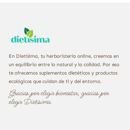
En Dietísima, tu herboristería online, creemos en
un equilibrio entre lo natural y la calidad. Por eso
te ofrecemos suplementos dietéticos y productos
ecológicos que cuidan de ti y del entorno.
Gracias por elegir bienestar, gracias por
elegir Dietísima.