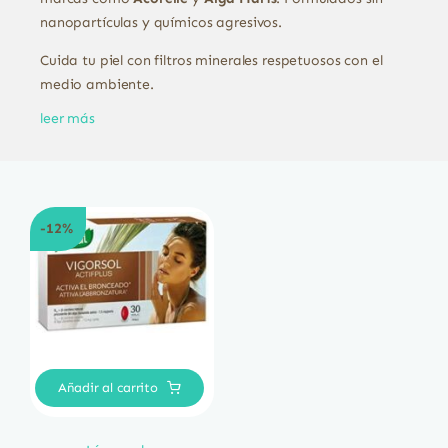
nanopartículas y químicos agresivos.
Cuida tu piel con filtros minerales respetuosos con el
medio ambiente.
leer más
-12%
Añadir al carrito