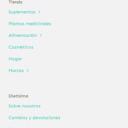
Tienda
Suplementos
Plantas medicinales
Alimentación
Cosméticos
Hogar
Marcas
Dietisima
Sobre nosotros
Cambios y devoluciones