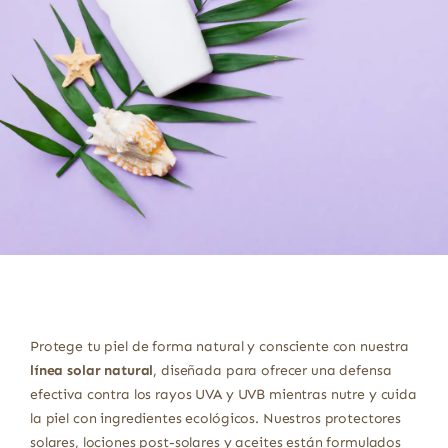
Protege tu piel de forma natural y consciente con nuestra
línea solar natural
, diseñada para ofrecer una defensa
efectiva contra los rayos UVA y UVB mientras nutre y cuida
la piel con ingredientes ecológicos. Nuestros protectores
solares, lociones post-solares y aceites están formulados