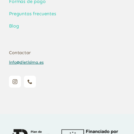
Formas de pago
Preguntas frecuentes
Blog
Contactar
info@dietisima.es