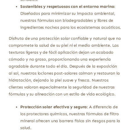
Sostenibles y respetuosos con el entorno marino
:
Diseñados para minimizar su impacto ambiental,
nuestras fórmulas son biodegradables y libres de
ingredientes nocivos para los ecosistemas acuáticos.
Disfruta de una protección solar confiable y natural que no
compromete la salud de su piel ni el medio ambiente. Las
texturas ligeras y de fácil aplicación dejan un acabado
cómodo y no graso, proporcionando una experiencia
agradable durante todo el día. Después de la exposición
al sol, nuestras lociones post-solares calman y restauran la
hidratación, dejando la piel suave y fresca. Nuestros
clientes valoran especialmente la seguridad de nuestras
fórmulas y su alineación con un estilo de vida ecológico.
Protección solar efectiva y segura
: A diferencia de
los protectores químicos, nuestras fórmulas de filtro
mineral ofrecen una barrera física sin riesgos para la
salud.