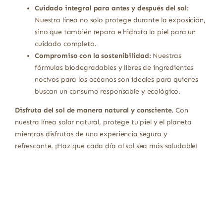
Cuidado integral para antes y después del sol
:
Nuestra línea no solo protege durante la exposición,
sino que también repara e hidrata la piel para un
cuidado completo.
Compromiso con la sostenibilidad
: Nuestras
fórmulas biodegradables y libres de ingredientes
nocivos para los océanos son ideales para quienes
buscan un consumo responsable y ecológico.
Disfruta del sol de manera natural y consciente.
Con
nuestra línea solar natural, protege tu piel y el planeta
mientras disfrutas de una experiencia segura y
refrescante. ¡Haz que cada día al sol sea más saludable!