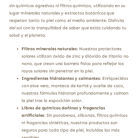
sin químicos agresivos ni filtros químicos, utilizando en su
lugar minerales naturales y extractos botánicos que
respetan tanto tu piel como el medio ambiente. Disfruta
del sol con la tranquilidad de saber que estás cuidando tu
salud y el planeta.
Filtros minerales naturales
: Nuestros protectores
solares utilizan óxido de zinc y dióxido de titanio no
nano, que crean una barrera física para reflejar los
rayos solares sin penetrar en la piel.
Ingredientes hidratantes y calmantes
: Enriquecidos
con aloe vera, manteca de karité y aceite de coco,
nuestras fórmulas hidratan profundamente y calman
la piel tras la exposición solar.
Libres de químicos dañinos y fragancias
artificiales
: Sin parabenos, siliconas, filtros químicos
ni fragancias sintéticas, nuestros productos son
seguros para todo tipo de piel, incluidas las más
sensibles.