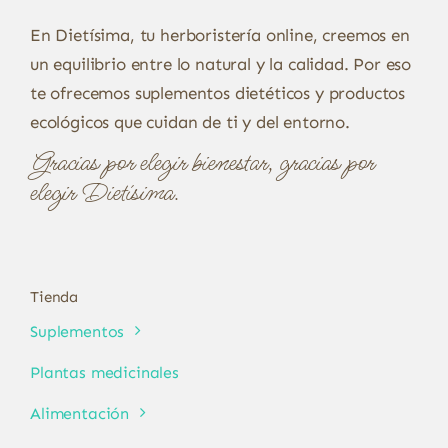
En Dietísima, tu herboristería online, creemos en
un equilibrio entre lo natural y la calidad. Por eso
te ofrecemos suplementos dietéticos y productos
ecológicos que cuidan de ti y del entorno.
Gracias por elegir bienestar, gracias por
elegir Dietísima.
Tienda
Suplementos
Plantas medicinales
Alimentación