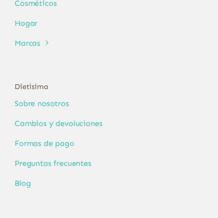
Cosméticos
Hogar
Marcas
Dietisima
Sobre nosotros
Cambios y devoluciones
Formas de pago
Preguntas frecuentes
Blog