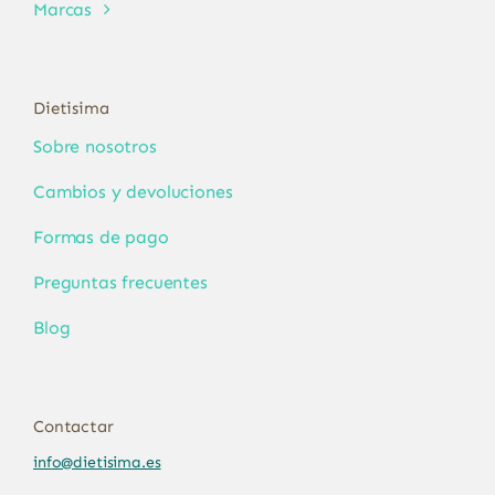
Marcas
Dietisima
Sobre nosotros
Cambios y devoluciones
Formas de pago
Preguntas frecuentes
Blog
Contactar
info@dietisima.es