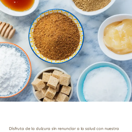
Disfruta de la dulzura sin renunciar a la salud con nuestra