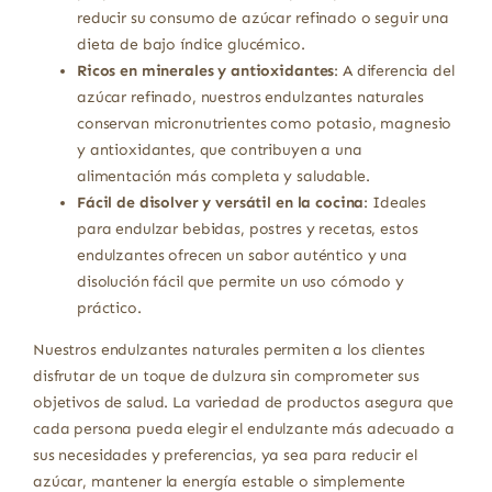
reducir su consumo de azúcar refinado o seguir una
dieta de bajo índice glucémico.
Ricos en minerales y antioxidantes
: A diferencia del
azúcar refinado, nuestros endulzantes naturales
conservan micronutrientes como potasio, magnesio
y antioxidantes, que contribuyen a una
alimentación más completa y saludable.
Fácil de disolver y versátil en la cocina
: Ideales
para endulzar bebidas, postres y recetas, estos
endulzantes ofrecen un sabor auténtico y una
disolución fácil que permite un uso cómodo y
práctico.
Nuestros endulzantes naturales permiten a los clientes
disfrutar de un toque de dulzura sin comprometer sus
objetivos de salud. La variedad de productos asegura que
cada persona pueda elegir el endulzante más adecuado a
sus necesidades y preferencias, ya sea para reducir el
azúcar, mantener la energía estable o simplemente