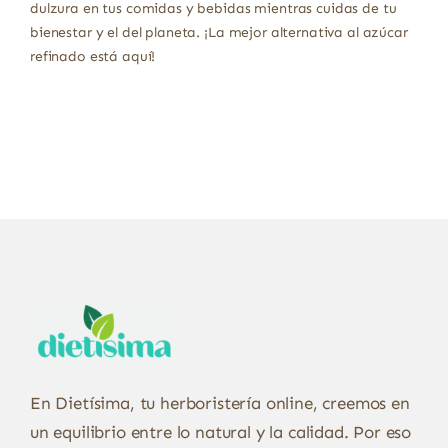
dulzura en tus comidas y bebidas mientras cuidas de tu
bienestar y el del planeta. ¡La mejor alternativa al azúcar
refinado está aquí!
En Dietísima, tu herboristería online, creemos en
un equilibrio entre lo natural y la calidad. Por eso