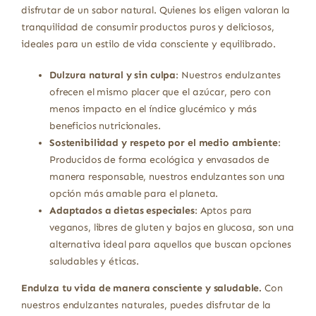
disfrutar de un sabor natural. Quienes los eligen valoran la
tranquilidad de consumir productos puros y deliciosos,
ideales para un estilo de vida consciente y equilibrado.
Dulzura natural y sin culpa
: Nuestros endulzantes
ofrecen el mismo placer que el azúcar, pero con
menos impacto en el índice glucémico y más
beneficios nutricionales.
Sostenibilidad y respeto por el medio ambiente
:
Producidos de forma ecológica y envasados de
manera responsable, nuestros endulzantes son una
opción más amable para el planeta.
Adaptados a dietas especiales
: Aptos para
veganos, libres de gluten y bajos en glucosa, son una
alternativa ideal para aquellos que buscan opciones
saludables y éticas.
Endulza tu vida de manera consciente y saludable.
Con
nuestros endulzantes naturales, puedes disfrutar de la