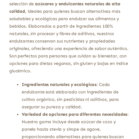
selección de
azúcares y endulzantes naturales de alta
calidad
, ideales para quienes buscan alternativas más
saludables y ecológicas para endulzar sus alimentos y
bebidas. Elaborados a partir de ingredientes 100%
naturales, sin procesar y libres de aditivos, nuestros
endulzantes conservan sus nutrientes y propiedades
originales, ofreciendo una experiencia de sabor auténtico.
Son perfectos para personas que cuidan su bienestar, con
opciones para dietas veganas, sin gluten y bajas en índice
glucémico.
Ingredientes naturales y ecológicos
: Cada
endulzante está elaborado con ingredientes de
cultivo orgánico, sin pesticidas ni aditivos, para
asegurar su pureza y calidad.
Variedad de opciones para diferentes necesidades
:
Nuestra gama incluye desde azúcar de coco y
panela hasta stevia y sirope de agave,
proporcionando alternativas para quienes buscan