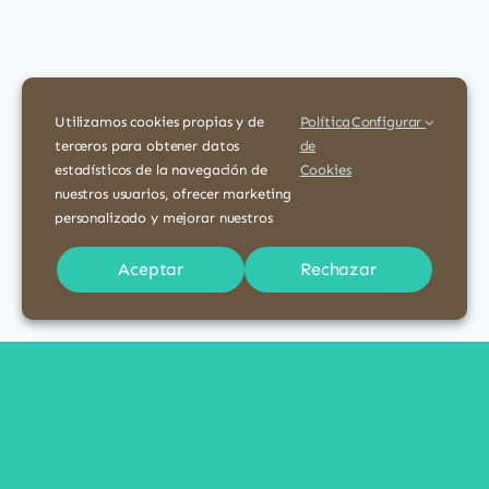
Utilizamos cookies propias y de
Política
Configurar
terceros para obtener datos
de
estadísticos de la navegación de
Cookies
nuestros usuarios, ofrecer marketing
personalizado y mejorar nuestros
servicios. Tienes más información en
nuestra
Aceptar
Rechazar