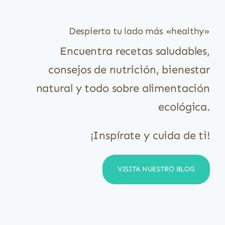
Despierta tu lado más «healthy»
Encuentra recetas saludables,
consejos de nutrición, bienestar
natural y todo sobre alimentación
ecológica.
¡Inspírate y cuida de ti!
VISITA NUESTRO BLOG