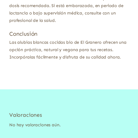
dosis recomendada. Si está embarazada, en periodo de
lactancia o bajo supervisión médica, consulte con un
profesional de la salud.
Conclusión
Las alubias blancas cocidas bio de El Granero ofrecen una
opción práctica, natural y vegana para tus recetas.
Incorpóralas fácilmente y disfruta de su calidad ahora.
Valoraciones
No hay valoraciones aún.