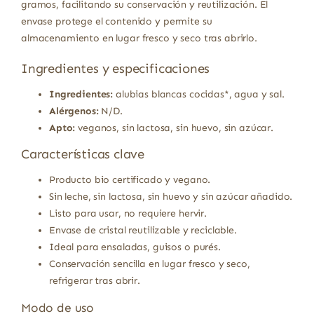
gramos, facilitando su conservación y reutilización. El
envase protege el contenido y permite su
almacenamiento en lugar fresco y seco tras abrirlo.
Ingredientes y especificaciones
Ingredientes:
alubias blancas cocidas*, agua y sal.
Alérgenos:
N/D.
Apto:
veganos, sin lactosa, sin huevo, sin azúcar.
Características clave
Producto bio certificado y vegano.
Sin leche, sin lactosa, sin huevo y sin azúcar añadido.
Listo para usar, no requiere hervir.
Envase de cristal reutilizable y reciclable.
Ideal para ensaladas, guisos o purés.
Conservación sencilla en lugar fresco y seco,
refrigerar tras abrir.
Modo de uso