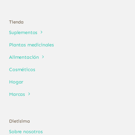
Tienda
Suplementos
Plantas medicinales
Alimentación
Cosméticos
Hogar
Marcas
Dietisima
Sobre nosotros