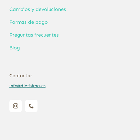
Cambios y devoluciones
Formas de pago
Preguntas frecuentes
Blog
Contactar
info@dietisima.es