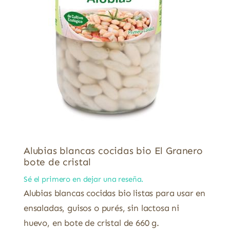
Alubias blancas cocidas bio El Granero
bote de cristal
Sé el primero en dejar una reseña.
Alubias blancas cocidas bio listas para usar en
ensaladas, guisos o purés, sin lactosa ni
huevo, en bote de cristal de 660 g.