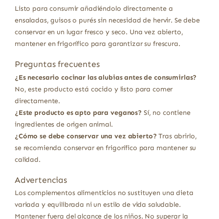
Listo para consumir añadiéndolo directamente a
ensaladas, guisos o purés sin necesidad de hervir. Se debe
conservar en un lugar fresco y seco. Una vez abierto,
mantener en frigorífico para garantizar su frescura.
Preguntas frecuentes
¿Es necesario cocinar las alubias antes de consumirlas?
No, este producto está cocido y listo para comer
directamente.
¿Este producto es apto para veganos?
Sí, no contiene
ingredientes de origen animal.
¿Cómo se debe conservar una vez abierto?
Tras abrirlo,
se recomienda conservar en frigorífico para mantener su
calidad.
Advertencias
Los complementos alimenticios no sustituyen una dieta
variada y equilibrada ni un estilo de vida saludable.
Mantener fuera del alcance de los niños. No superar la