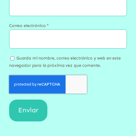
Correo electrónico
*
Guarda mi nombre, correo electrónico y web en este
navegador para la próxima vez que comente.