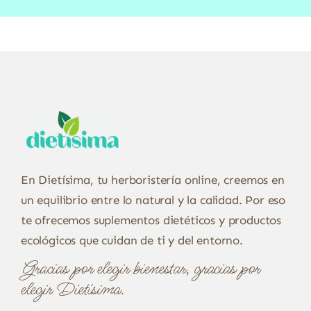
En Dietísima, tu herboristería online, creemos en
un equilibrio entre lo natural y la calidad. Por eso
te ofrecemos suplementos dietéticos y productos
ecológicos que cuidan de ti y del entorno.
Gracias por elegir bienestar, gracias por
elegir Dietísima.