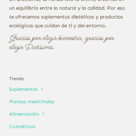
un equilibrio entre lo natural y la calidad. Por eso
te ofrecemos suplementos dietéticos y productos
ecológicos que cuidan de ti y del entorno.
Gracias por elegir bienestar, gracias por
elegir Dietísima.
Tienda
Suplementos
Plantas medicinales
Alimentación
Cosméticos