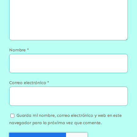
Nombre
*
Correo electrónico
*
Guarda mi nombre, correo electrónico y web en este
navegador para la próxima vez que comente.