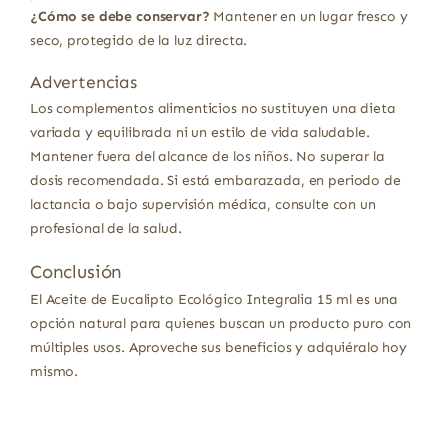
¿Cómo se debe conservar?
Mantener en un lugar fresco y
seco, protegido de la luz directa.
Advertencias
Los complementos alimenticios no sustituyen una dieta
variada y equilibrada ni un estilo de vida saludable.
Mantener fuera del alcance de los niños. No superar la
dosis recomendada. Si está embarazada, en periodo de
lactancia o bajo supervisión médica, consulte con un
profesional de la salud.
Conclusión
El Aceite de Eucalipto Ecológico Integralia 15 ml es una
opción natural para quienes buscan un producto puro con
múltiples usos. Aproveche sus beneficios y adquiéralo hoy
mismo.