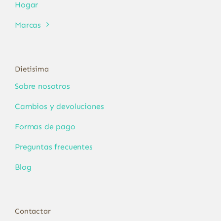
Hogar
Marcas
Dietisima
Sobre nosotros
Cambios y devoluciones
Formas de pago
Preguntas frecuentes
Blog
Contactar