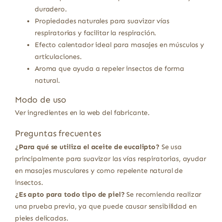
duradero.
Propiedades naturales para suavizar vías
respiratorias y facilitar la respiración.
Efecto calentador ideal para masajes en músculos y
articulaciones.
Aroma que ayuda a repeler insectos de forma
natural.
Modo de uso
Ver ingredientes en la web del fabricante.
Preguntas frecuentes
¿Para qué se utiliza el aceite de eucalipto?
Se usa
principalmente para suavizar las vías respiratorias, ayudar
en masajes musculares y como repelente natural de
insectos.
¿Es apto para todo tipo de piel?
Se recomienda realizar
una prueba previa, ya que puede causar sensibilidad en
pieles delicadas.