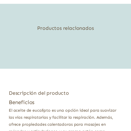
Productos relacionados
Descripción del producto
Beneficios
El aceite de eucalipto es una opción ideal para suavizar
las vías respiratorias y facilitar la respiración. Además,
ofrece propiedades calentadoras para masajes en