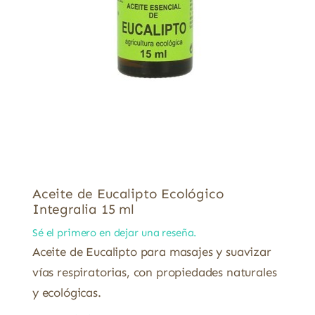
Aceite de Eucalipto Ecológico
Integralia 15 ml
Sé el primero en dejar una reseña.
Aceite de Eucalipto para masajes y suavizar
vías respiratorias, con propiedades naturales
y ecológicas.