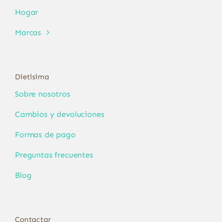
Hogar
Marcas
Dietisima
Sobre nosotros
Cambios y devoluciones
Formas de pago
Preguntas frecuentes
Blog
Contactar