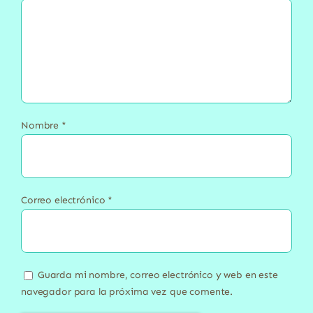
Nombre
*
Correo electrónico
*
Guarda mi nombre, correo electrónico y web en este
navegador para la próxima vez que comente.