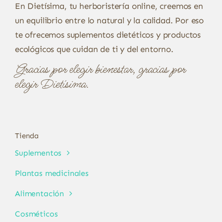
En Dietísima, tu herboristería online, creemos en
un equilibrio entre lo natural y la calidad. Por eso
te ofrecemos suplementos dietéticos y productos
ecológicos que cuidan de ti y del entorno.
Gracias por elegir bienestar, gracias por
elegir Dietísima.
Tienda
Suplementos
Plantas medicinales
Alimentación
Cosméticos