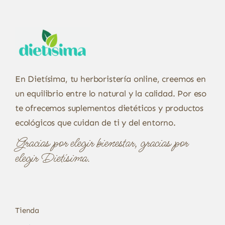
En Dietísima, tu herboristería online, creemos en
un equilibrio entre lo natural y la calidad. Por eso
te ofrecemos suplementos dietéticos y productos
ecológicos que cuidan de ti y del entorno.
Gracias por elegir bienestar, gracias por
elegir Dietísima.
Tienda