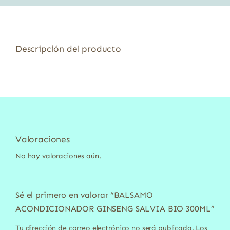
Descripción del producto
Valoraciones
No hay valoraciones aún.
Sé el primero en valorar “BALSAMO
ACONDICIONADOR GINSENG SALVIA BIO 300ML”
Tu dirección de correo electrónico no será publicada.
Los