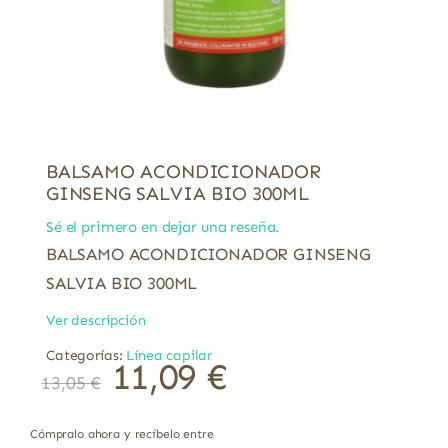
BALSAMO ACONDICIONADOR
GINSENG SALVIA BIO 300ML
Sé el primero en dejar una reseña.
BALSAMO ACONDICIONADOR GINSENG
SALVIA BIO 300ML
Ver descripción
Categorías:
Línea capilar
11,09
€
13,05
€
Cómpralo ahora y recíbelo entre