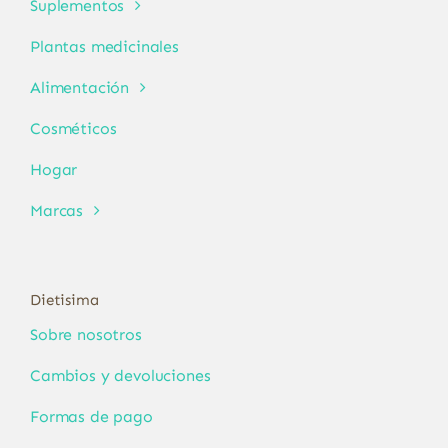
Suplementos
Plantas medicinales
Alimentación
Cosméticos
Hogar
Marcas
Dietisima
Sobre nosotros
Cambios y devoluciones
Formas de pago