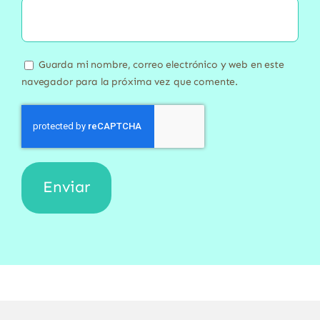
Guarda mi nombre, correo electrónico y web en este
navegador para la próxima vez que comente.