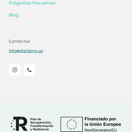
Preguntas frecuentes
Blog
Contactar
info@dietisima.es