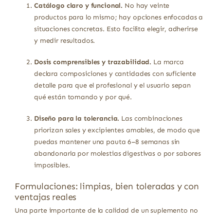
Catálogo claro y funcional.
No hay veinte
productos para lo mismo; hay opciones enfocadas a
situaciones concretas. Esto facilita elegir, adherirse
y medir resultados.
Dosis comprensibles y trazabilidad.
La marca
declara composiciones y cantidades con suficiente
detalle para que el profesional y el usuario sepan
qué están tomando y por qué.
Diseño para la tolerancia.
Las combinaciones
priorizan sales y excipientes amables, de modo que
puedas mantener una pauta 6–8 semanas sin
abandonarla por molestias digestivas o por sabores
imposibles.
Formulaciones: limpias, bien toleradas y con
ventajas reales
Una parte importante de la calidad de un suplemento no