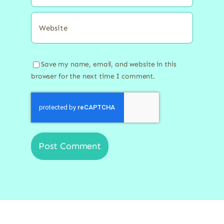
Save my name, email, and website in this
browser for the next time I comment.