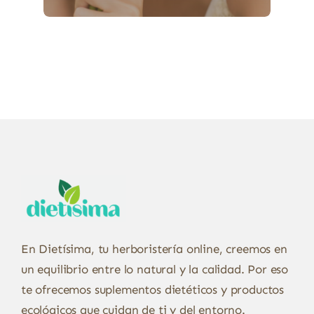
En Dietísima, tu herboristería online, creemos en
un equilibrio entre lo natural y la calidad. Por eso
te ofrecemos suplementos dietéticos y productos
ecológicos que cuidan de ti y del entorno.