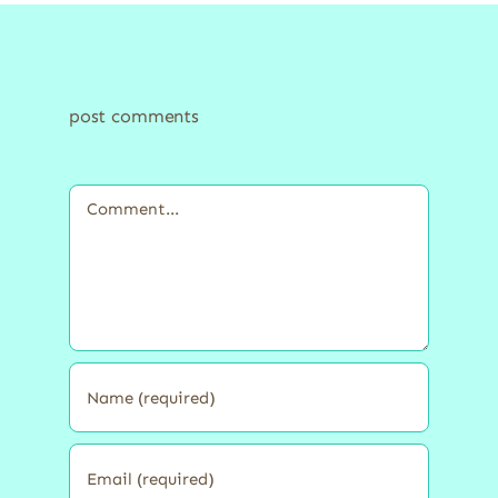
post comments
Comment