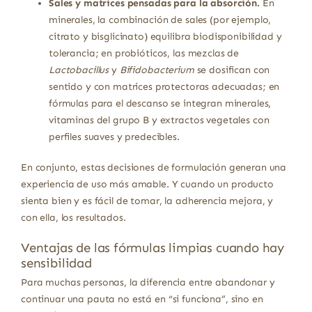
Sales y matrices pensadas para la absorción.
En
minerales, la combinación de sales (por ejemplo,
citrato y bisglicinato) equilibra biodisponibilidad y
tolerancia; en probióticos, las mezclas de
Lactobacillus
y
Bifidobacterium
se dosifican con
sentido y con matrices protectoras adecuadas; en
fórmulas para el descanso se integran minerales,
vitaminas del grupo B y extractos vegetales con
perfiles suaves y predecibles.
En conjunto, estas decisiones de formulación generan una
experiencia de uso más amable. Y cuando un producto
sienta bien y es fácil de tomar, la adherencia mejora, y
con ella, los resultados.
Ventajas de las fórmulas limpias cuando hay
sensibilidad
Para muchas personas, la diferencia entre abandonar y
continuar una pauta no está en “si funciona”, sino en