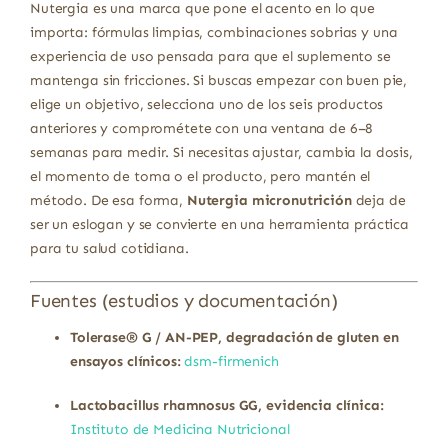
Nutergia es una marca que pone el acento en lo que
importa: fórmulas limpias, combinaciones sobrias y una
experiencia de uso pensada para que el suplemento se
mantenga sin fricciones. Si buscas empezar con buen pie,
elige un objetivo, selecciona uno de los seis productos
anteriores y comprométete con una ventana de 6–8
semanas para medir. Si necesitas ajustar, cambia la dosis,
el momento de toma o el producto, pero mantén el
método. De esa forma,
Nutergia micronutrición
deja de
ser un eslogan y se convierte en una herramienta práctica
para tu salud cotidiana.
Fuentes (estudios y documentación)
Tolerase® G / AN-PEP, degradación de gluten en
ensayos clínicos:
dsm-firmenich
Lactobacillus rhamnosus GG, evidencia clínica:
Instituto de Medicina Nutricional