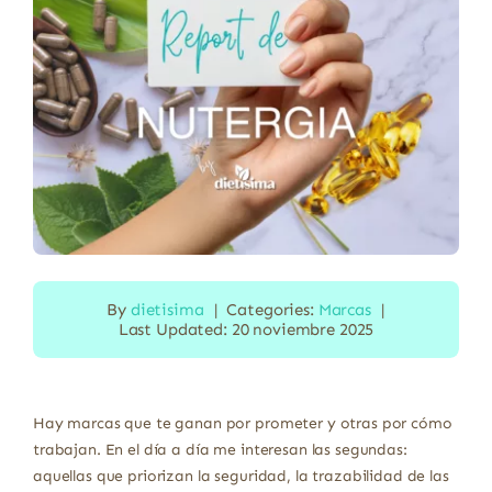
By
dietisima
|
Categories:
Marcas
|
Last Updated: 20 noviembre 2025
Hay marcas que te ganan por prometer y otras por cómo
trabajan. En el día a día me interesan las segundas:
aquellas que priorizan la seguridad, la trazabilidad de las