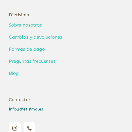
Dietisima
Sobre nosotros
Cambios y devoluciones
Formas de pago
Preguntas frecuentes
Blog
Contactar
info@dietisima.es