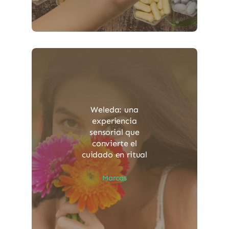
Weleda: una
experiencia
sensorial que
convierte el
cuidado en ritual
Marcas