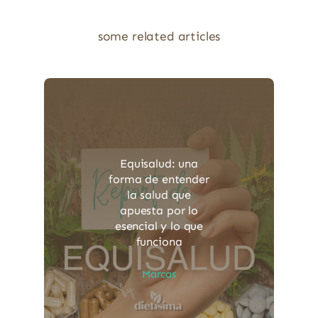
some related articles
Equisalud: una
forma de entender
la salud que
apuesta por lo
esencial y lo que
funciona
Marcas