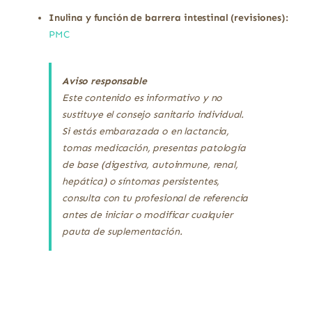
Inulina y función de barrera intestinal (revisiones):
PMC
Aviso responsable
Este contenido es informativo y no
sustituye el consejo sanitario individual.
Si estás embarazada o en lactancia,
tomas medicación, presentas patología
de base (digestiva, autoinmune, renal,
hepática) o síntomas persistentes,
consulta con tu profesional de referencia
antes de iniciar o modificar cualquier
pauta de suplementación.