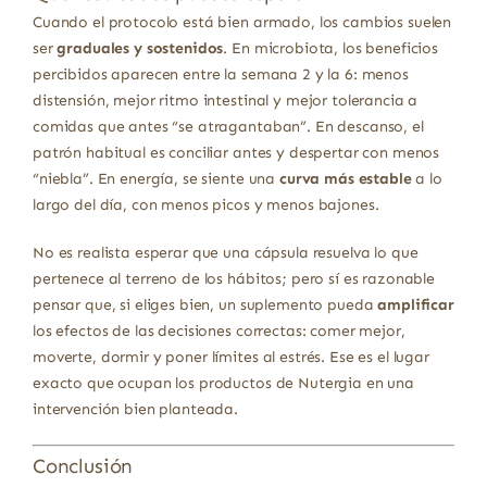
Cuando el protocolo está bien armado, los cambios suelen
ser
graduales y sostenidos
. En microbiota, los beneficios
percibidos aparecen entre la semana 2 y la 6: menos
distensión, mejor ritmo intestinal y mejor tolerancia a
comidas que antes “se atragantaban”. En descanso, el
patrón habitual es conciliar antes y despertar con menos
“niebla”. En energía, se siente una
curva más estable
a lo
largo del día, con menos picos y menos bajones.
No es realista esperar que una cápsula resuelva lo que
pertenece al terreno de los hábitos; pero sí es razonable
pensar que, si eliges bien, un suplemento pueda
amplificar
los efectos de las decisiones correctas: comer mejor,
moverte, dormir y poner límites al estrés. Ese es el lugar
exacto que ocupan los productos de Nutergia en una
intervención bien planteada.
Conclusión