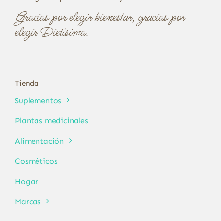
Gracias por elegir bienestar, gracias por
elegir Dietísima.
Tienda
Suplementos
Plantas medicinales
Alimentación
Cosméticos
Hogar
Marcas