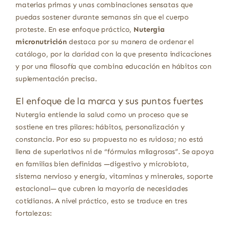
materias primas y unas combinaciones sensatas que
puedas sostener durante semanas sin que el cuerpo
proteste. En ese enfoque práctico,
Nutergia
micronutrición
destaca por su manera de ordenar el
catálogo, por la claridad con la que presenta indicaciones
y por una filosofía que combina educación en hábitos con
suplementación precisa.
El enfoque de la marca y sus puntos fuertes
Nutergia entiende la salud como un proceso que se
sostiene en tres pilares: hábitos, personalización y
constancia. Por eso su propuesta no es ruidosa; no está
llena de superlativos ni de “fórmulas milagrosas”. Se apoya
en familias bien definidas —digestivo y microbiota,
sistema nervioso y energía, vitaminas y minerales, soporte
estacional— que cubren la mayoría de necesidades
cotidianas. A nivel práctico, esto se traduce en tres
fortalezas: