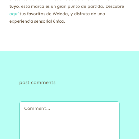
tuyo
, esta marca es un gran punto de partida. Descubre
aquí
tus favoritos de Weleda, y disfruta de una
experiencia sensorial única.
post comments
Comment