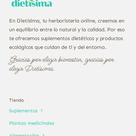
En Dietísima, tu herboristería online, creemos en
un equilibrio entre lo natural y la calidad. Por eso
te ofrecemos suplementos dietéticos y productos
ecológicos que cuidan de ti y del entorno.
Gracias por elegir bienestar, gracias por
elegir Dietísima.
Tienda
Suplementos
Plantas medicinales
Alimentación