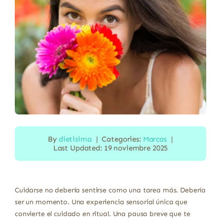
By
dietisima
|
Categories:
Marcas
|
Last Updated: 19 noviembre 2025
Cuidarse no debería sentirse como una tarea más. Debería
ser un momento. Una experiencia sensorial única que
convierte el cuidado en ritual. Una pausa breve que te