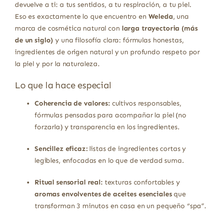
devuelve a ti: a tus sentidos, a tu respiración, a tu piel.
Eso es exactamente lo que encuentro en
Weleda
, una
marca de cosmética natural con
larga trayectoria (más
de un siglo)
y una filosofía clara: fórmulas honestas,
ingredientes de origen natural y un profundo respeto por
la piel y por la naturaleza.
Lo que la hace especial
Coherencia de valores:
cultivos responsables,
fórmulas pensadas para acompañar la piel (no
forzarla) y transparencia en los ingredientes.
Sencillez eficaz:
listas de ingredientes cortas y
legibles, enfocadas en lo que de verdad suma.
Ritual sensorial real:
texturas confortables y
aromas envolventes de aceites esenciales
que
transforman 3 minutos en casa en un pequeño “spa”.