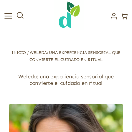
Saltar
al
contenido
INICIO
/
WELEDA: UNA EXPERIENCIA SENSORIAL QUE
CONVIERTE EL CUIDADO EN RITUAL
Weleda: una experiencia sensorial que
convierte el cuidado en ritual