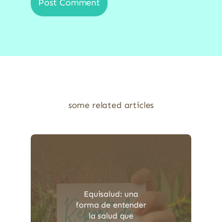
some related articles
Equisalud: una
forma de entender
la salud que