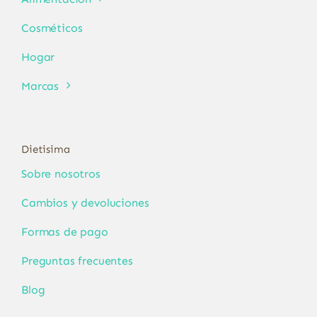
Cosméticos
Hogar
Marcas
Dietisima
Sobre nosotros
Cambios y devoluciones
Formas de pago
Preguntas frecuentes
Blog