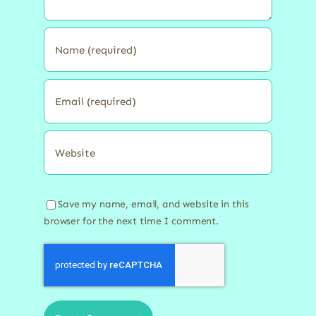
Save my name, email, and website in this
browser for the next time I comment.