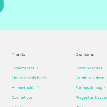
Tienda
Dietisima
Suplementos
Sobre nosotros
Plantas medicinales
Cambios y devolu
Alimentación
Formas de pago
Cosméticos
Preguntas frecue