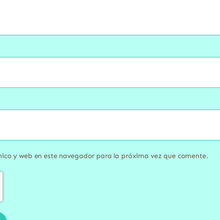
nico y web en este navegador para la próxima vez que comente.