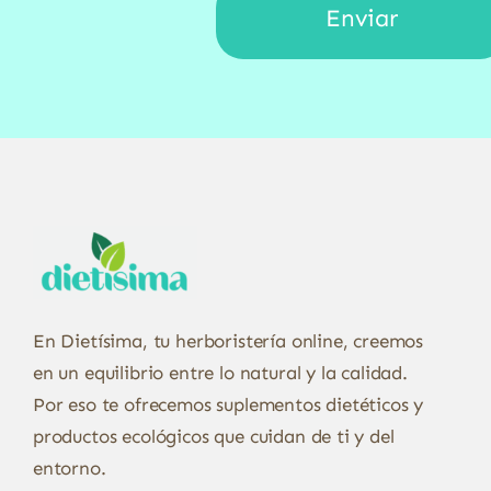
En Dietísima, tu herboristería online, creemos
en un equilibrio entre lo natural y la calidad.
Por eso te ofrecemos suplementos dietéticos y
productos ecológicos que cuidan de ti y del
entorno.