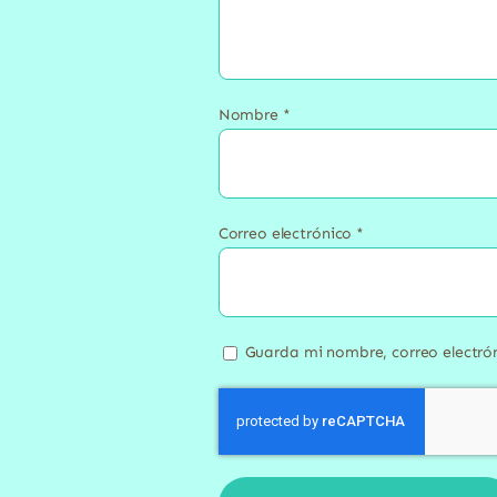
Nombre
*
Correo electrónico
*
Guarda mi nombre, correo electró