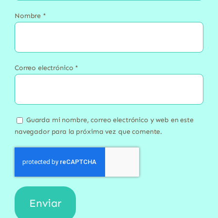
Nombre
*
Correo electrónico
*
Guarda mi nombre, correo electrónico y web en este
navegador para la próxima vez que comente.