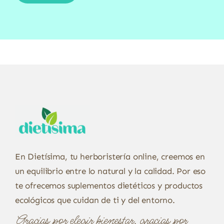
En Dietísima, tu herboristería online, creemos en
un equilibrio entre lo natural y la calidad. Por eso
te ofrecemos suplementos dietéticos y productos
ecológicos que cuidan de ti y del entorno.
Gracias por elegir bienestar, gracias por