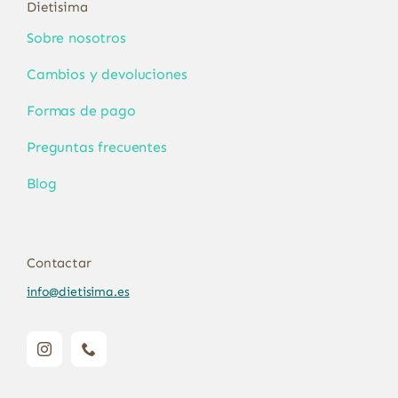
Dietisima
Sobre nosotros
Cambios y devoluciones
Formas de pago
Preguntas frecuentes
Blog
Contactar
info@dietisima.es