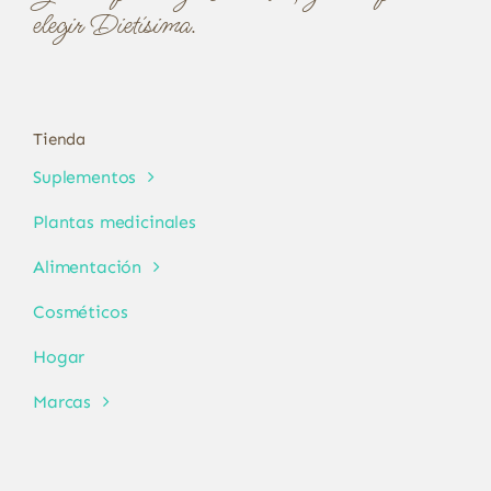
elegir Dietísima.
Tienda
Suplementos
Plantas medicinales
Alimentación
Cosméticos
Hogar
Marcas