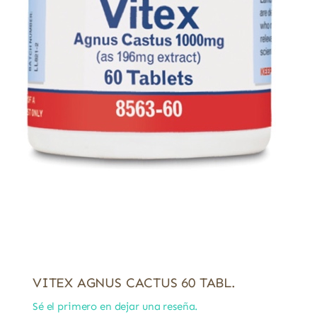
VITEX AGNUS CACTUS 60 TABL.
Sé el primero en dejar una reseña.