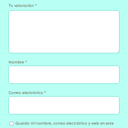
Tu valoración
*
Nombre
*
Correo electrónico
*
Guarda mi nombre, correo electrónico y web en este