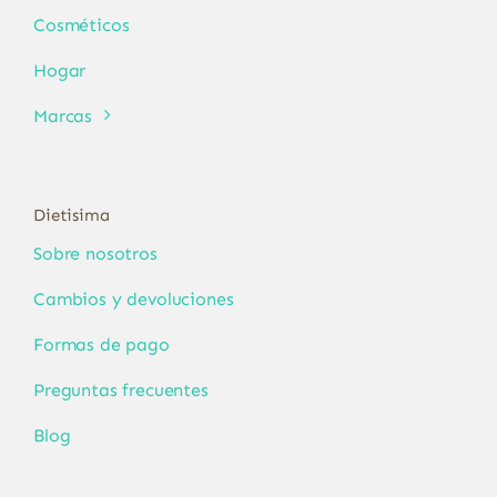
Cosméticos
Hogar
Marcas
Dietisima
Sobre nosotros
Cambios y devoluciones
Formas de pago
Preguntas frecuentes
Blog