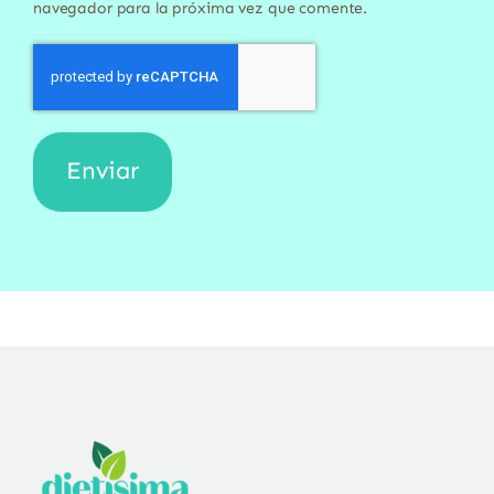
navegador para la próxima vez que comente.