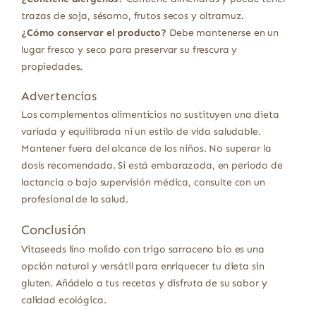
trazas de soja, sésamo, frutos secos y altramuz.
¿Cómo conservar el producto?
Debe mantenerse en un
lugar fresco y seco para preservar su frescura y
propiedades.
Advertencias
Los complementos alimenticios no sustituyen una dieta
variada y equilibrada ni un estilo de vida saludable.
Mantener fuera del alcance de los niños. No superar la
dosis recomendada. Si está embarazada, en periodo de
lactancia o bajo supervisión médica, consulte con un
profesional de la salud.
Conclusión
Vitaseeds lino molido con trigo sarraceno bio es una
opción natural y versátil para enriquecer tu dieta sin
gluten. Añádelo a tus recetas y disfruta de su sabor y
calidad ecológica.