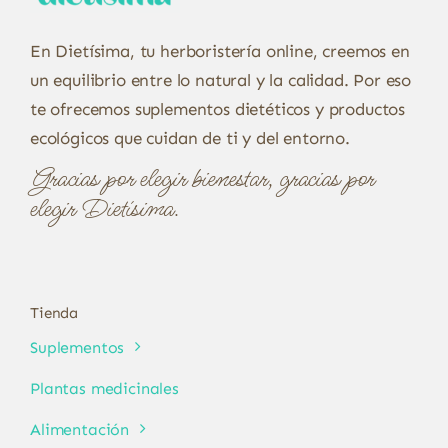
En Dietísima, tu herboristería online, creemos en
un equilibrio entre lo natural y la calidad. Por eso
te ofrecemos suplementos dietéticos y productos
ecológicos que cuidan de ti y del entorno.
Gracias por elegir bienestar, gracias por
elegir Dietísima.
Tienda
Suplementos
Plantas medicinales
Alimentación