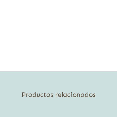
Productos relacionados