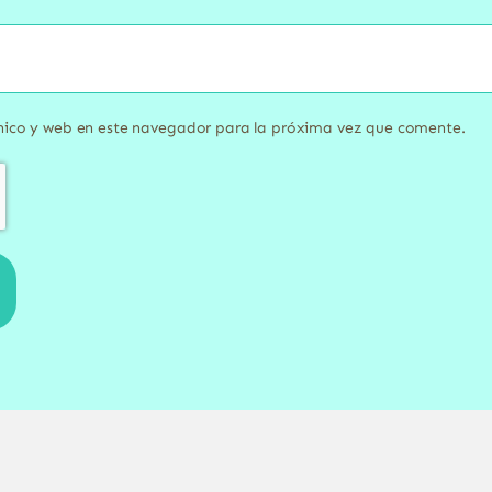
nico y web en este navegador para la próxima vez que comente.