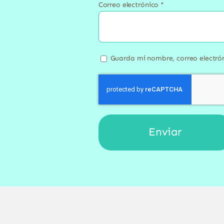
Correo electrónico
*
Guarda mi nombre, correo electró