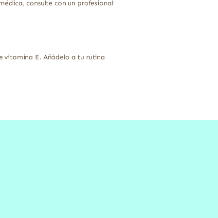
médica, consulte con un profesional
 vitamina E. Añádelo a tu rutina