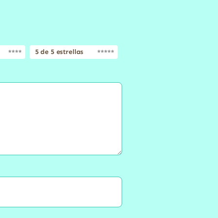
5 de 5 estrellas