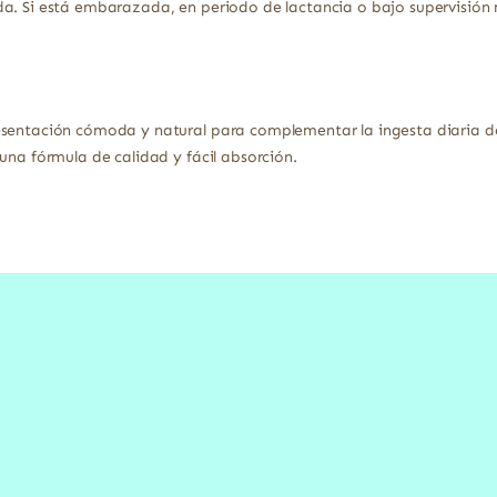
a. Si está embarazada, en periodo de lactancia o bajo supervisión 
esentación cómoda y natural para complementar la ingesta diaria de
una fórmula de calidad y fácil absorción.