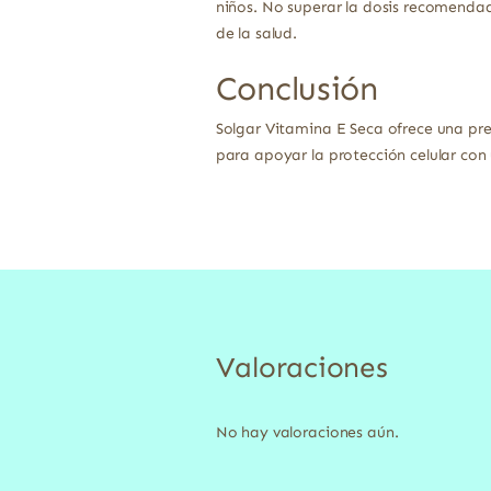
niños. No superar la dosis recomendad
de la salud.
Conclusión
Solgar Vitamina E Seca ofrece una pr
para apoyar la protección celular con 
Valoraciones
No hay valoraciones aún.