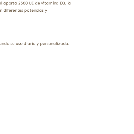
ml aporta 2500 UI de vitamina D3, la
 diferentes potencias y
ando su uso diario y personalizada.