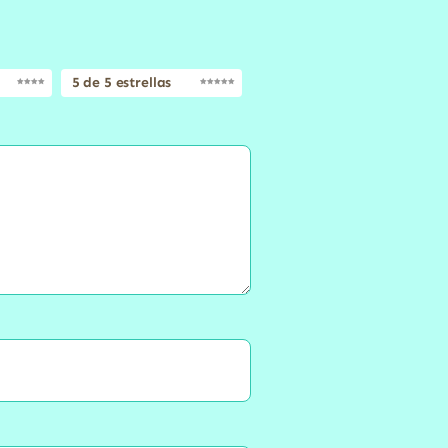
5 de 5 estrellas