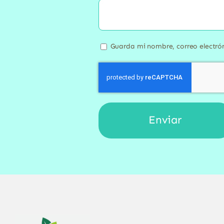
Guarda mi nombre, correo electró