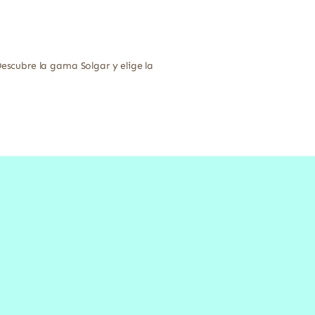
scubre la gama Solgar y elige la