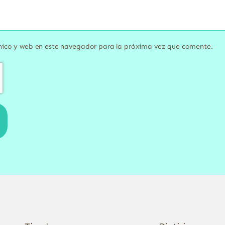
nico y web en este navegador para la próxima vez que comente.