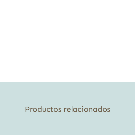
Productos relacionados