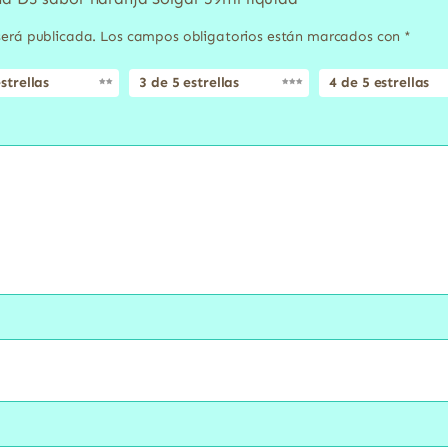
será publicada.
Los campos obligatorios están marcados con
*
strellas
3 de 5 estrellas
4 de 5 estrellas