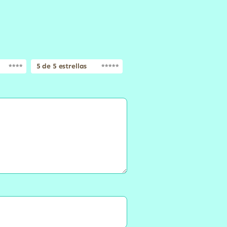
5 de 5 estrellas