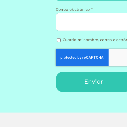
Correo electrónico
*
Guarda mi nombre, correo electró