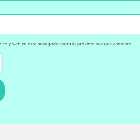
nico y web en este navegador para la próxima vez que comente.