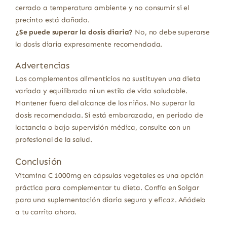
cerrado a temperatura ambiente y no consumir si el
precinto está dañado.
¿Se puede superar la dosis diaria?
No, no debe superarse
la dosis diaria expresamente recomendada.
Advertencias
Los complementos alimenticios no sustituyen una dieta
variada y equilibrada ni un estilo de vida saludable.
Mantener fuera del alcance de los niños. No superar la
dosis recomendada. Si está embarazada, en periodo de
lactancia o bajo supervisión médica, consulte con un
profesional de la salud.
Conclusión
Vitamina C 1000mg en cápsulas vegetales es una opción
práctica para complementar tu dieta. Confía en Solgar
para una suplementación diaria segura y eficaz. Añádelo
a tu carrito ahora.