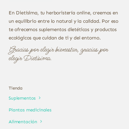
En Dietísima, tu herboristería online, creemos en
un equilibrio entre lo natural y la calidad. Por eso
te ofrecemos suplementos dietéticos y productos
ecológicos que cuidan de ti y del entorno.
Gracias por elegir bienestar, gracias por
elegir Dietísima.
Tienda
Suplementos
Plantas medicinales
Alimentación