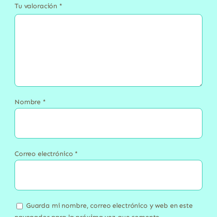
Tu valoración
*
Nombre
*
Correo electrónico
*
Guarda mi nombre, correo electrónico y web en este