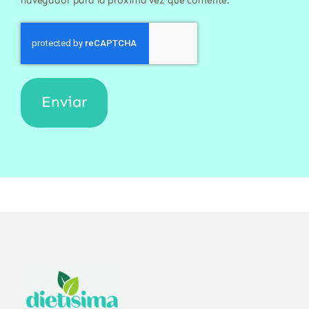
navegador para la próxima vez que comente.