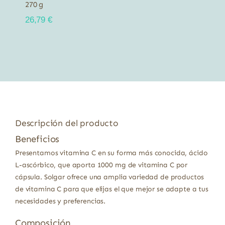
270 g
26,79
€
Descripción del producto
Beneficios
Presentamos vitamina C en su forma más conocida, ácido
L-ascórbico, que aporta 1000 mg de vitamina C por
cápsula. Solgar ofrece una amplia variedad de productos
de vitamina C para que elijas el que mejor se adapte a tus
necesidades y preferencias.
Composición