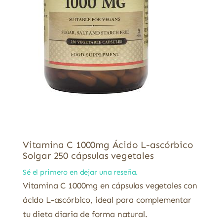
Vitamina C 1000mg Ácido L-ascórbico
Solgar 250 cápsulas vegetales
Sé el primero en dejar una reseña.
Vitamina C 1000mg en cápsulas vegetales con
ácido L-ascórbico, ideal para complementar
tu dieta diaria de forma natural.