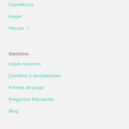
Cosméticos
Hogar
Marcas
Dietisima
Sobre nosotros
Cambios y devoluciones
Formas de pago
Preguntas frecuentes
Blog