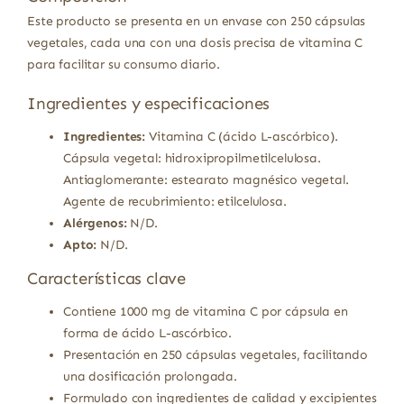
Este producto se presenta en un envase con 250 cápsulas
vegetales, cada una con una dosis precisa de vitamina C
para facilitar su consumo diario.
Ingredientes y especificaciones
Ingredientes:
Vitamina C (ácido L-ascórbico).
Cápsula vegetal: hidroxipropilmetilcelulosa.
Antiaglomerante: estearato magnésico vegetal.
Agente de recubrimiento: etilcelulosa.
Alérgenos:
N/D.
Apto:
N/D.
Características clave
Contiene 1000 mg de vitamina C por cápsula en
forma de ácido L-ascórbico.
Presentación en 250 cápsulas vegetales, facilitando
una dosificación prolongada.
Formulado con ingredientes de calidad y excipientes