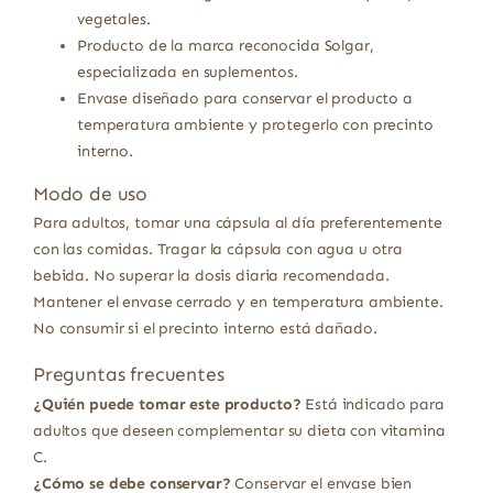
vegetales.
Producto de la marca reconocida Solgar,
especializada en suplementos.
Envase diseñado para conservar el producto a
temperatura ambiente y protegerlo con precinto
interno.
Modo de uso
Para adultos, tomar una cápsula al día preferentemente
con las comidas. Tragar la cápsula con agua u otra
bebida. No superar la dosis diaria recomendada.
Mantener el envase cerrado y en temperatura ambiente.
No consumir si el precinto interno está dañado.
Preguntas frecuentes
¿Quién puede tomar este producto?
Está indicado para
adultos que deseen complementar su dieta con vitamina
C.
¿Cómo se debe conservar?
Conservar el envase bien