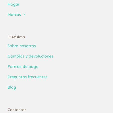
Hogar
Marcas
Dietisima
Sobre nosotros
Cambios y devoluciones
Formas de pago
Preguntas frecuentes
Blog
Contactar