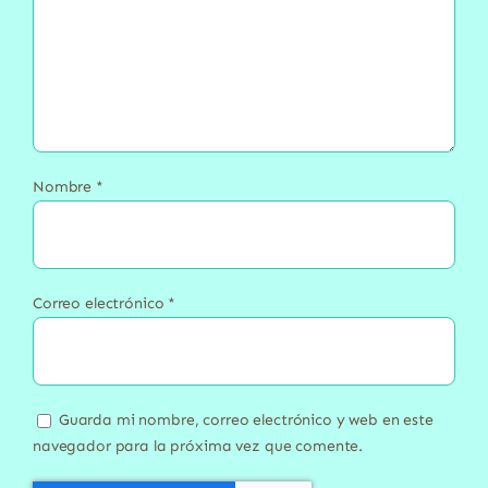
Nombre
*
Correo electrónico
*
Guarda mi nombre, correo electrónico y web en este
navegador para la próxima vez que comente.