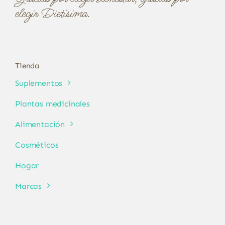
elegir Dietísima.
Tienda
Suplementos
Plantas medicinales
Alimentación
Cosméticos
Hogar
Marcas