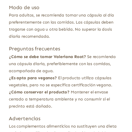
Modo de uso
Para adultos, se recomienda tomar una cápsula al día
preferentemente con las comidas. Las cápsulas deben
tragarse con agua u otra bebida. No superar la dosis
diaria recomendada.
Preguntas frecuentes
¿Cómo se debe tomar Valeriana Root?
Se recomienda
una cápsula diaria, preferiblemente con las comidas,
acompañada de agua.
¿Es apto para veganos?
El producto utiliza cápsulas
vegetales, pero no se especifica certificación vegana.
¿Cómo conservar el producto?
Mantener el envase
cerrado a temperatura ambiente y no consumir si el
precinto está dañado.
Advertencias
Los complementos alimenticios no sustituyen una dieta