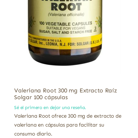
Valeriana Root 300 mg Extracto Raíz
Solgar 100 cápsulas
Sé el primero en dejar una reseña.
Valeriana Root ofrece 300 mg de extracto de
valeriana en cápsulas para facilitar su
consumo diario.