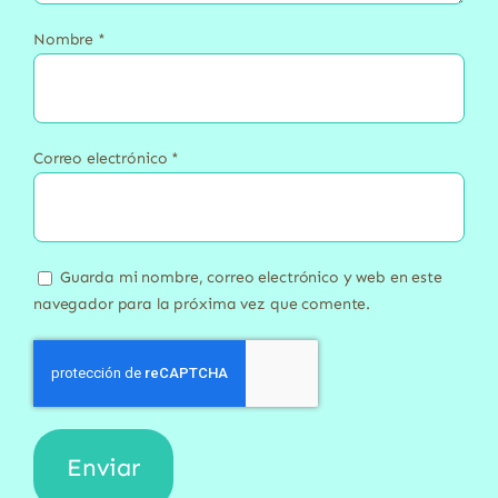
Nombre
*
Correo electrónico
*
Guarda mi nombre, correo electrónico y web en este
navegador para la próxima vez que comente.