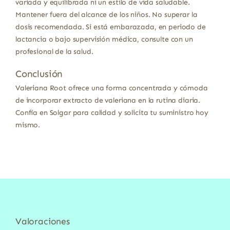
variada y equilibrada ni un estilo de vida saludable.
Mantener fuera del alcance de los niños. No superar la
dosis recomendada. Si está embarazada, en periodo de
lactancia o bajo supervisión médica, consulte con un
profesional de la salud.
Conclusión
Valeriana Root ofrece una forma concentrada y cómoda
de incorporar extracto de valeriana en la rutina diaria.
Confía en Solgar para calidad y solicita tu suministro hoy
mismo.
Valoraciones