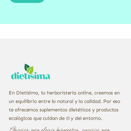
En Dietísima, tu herboristería online, creemos en
un equilibrio entre lo natural y la calidad. Por eso
te ofrecemos suplementos dietéticos y productos
ecológicos que cuidan de ti y del entorno.
Gracias por elegir bienestar, gracias por