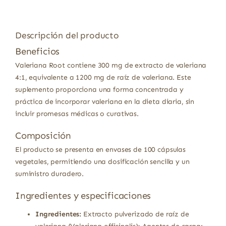
Descripción del producto
Beneficios
Valeriana Root contiene 300 mg de extracto de valeriana
4:1, equivalente a 1200 mg de raíz de valeriana. Este
suplemento proporciona una forma concentrada y
práctica de incorporar valeriana en la dieta diaria, sin
incluir promesas médicas o curativas.
Composición
El producto se presenta en envases de 100 cápsulas
vegetales, permitiendo una dosificación sencilla y un
suministro duradero.
Ingredientes y especificaciones
Ingredientes:
Extracto pulverizado de raíz de