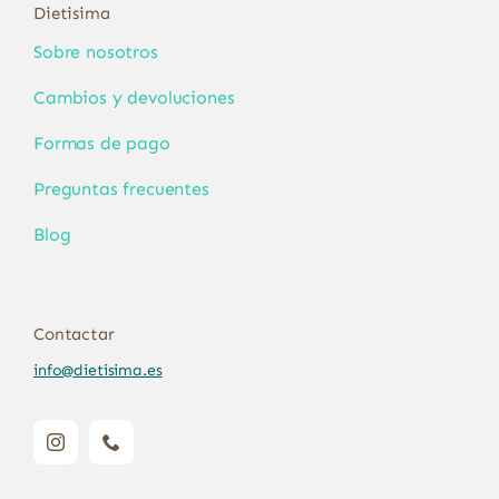
Dietisima
Sobre nosotros
Cambios y devoluciones
Formas de pago
Preguntas frecuentes
Blog
Contactar
info@dietisima.es