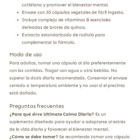
cotidiano y promover el bienestar mental.
Envase con 30 cápsulas vegetales de fácil ingesta.
Incluye complejo de vitaminas B esenciales
derivadas de brotes de quinoa.
Extracto estandarizado de rodiola para
complementar la fórmula.
Modo de uso
Para adultos, tomar una cápsula al día preferentemente
con las comidas. Tragar con agua u otra bebida. No
superar la dosis diaria recomendada. Conservar el envase
cerrado a temperatura ambiente y no usar si el precinto
está dañado.
Preguntas frecuentes
¿Para qué sirve Ultimate Calma Diaria?
Es un
suplemento diseñado para ayudar a adaptarse al estrés
de la vida diaria y favorecer el bienestar mental.
¿Cómo se debe tomar?
Se recomienda tomar una cápsula