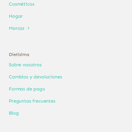
Cosméticos
Hogar
Marcas
Dietisima
Sobre nosotros
Cambios y devoluciones
Formas de pago
Preguntas frecuentes
Blog