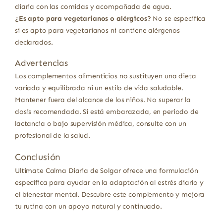
diaria con las comidas y acompañada de agua.
¿Es apto para vegetarianos o alérgicos?
No se especifica
si es apto para vegetarianos ni contiene alérgenos
declarados.
Advertencias
Los complementos alimenticios no sustituyen una dieta
variada y equilibrada ni un estilo de vida saludable.
Mantener fuera del alcance de los niños. No superar la
dosis recomendada. Si está embarazada, en periodo de
lactancia o bajo supervisión médica, consulte con un
profesional de la salud.
Conclusión
Ultimate Calma Diaria de Solgar ofrece una formulación
específica para ayudar en la adaptación al estrés diario y
el bienestar mental. Descubre este complemento y mejora
tu rutina con un apoyo natural y continuado.