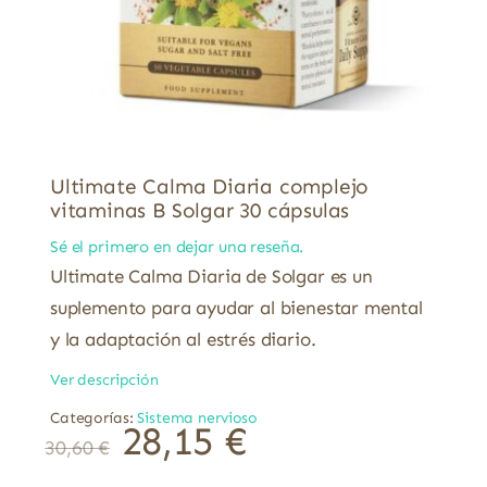
Ultimate Calma Diaria complejo
vitaminas B Solgar 30 cápsulas
Sé el primero en dejar una reseña.
Ultimate Calma Diaria de Solgar es un
suplemento para ayudar al bienestar mental
y la adaptación al estrés diario.
Ver descripción
Categorías:
Sistema nervioso
28,15
€
30,60
€