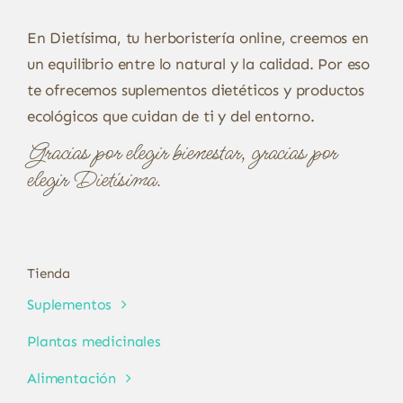
En Dietísima, tu herboristería online, creemos en
un equilibrio entre lo natural y la calidad. Por eso
te ofrecemos suplementos dietéticos y productos
ecológicos que cuidan de ti y del entorno.
Gracias por elegir bienestar, gracias por
elegir Dietísima.
Tienda
Suplementos
Plantas medicinales
Alimentación