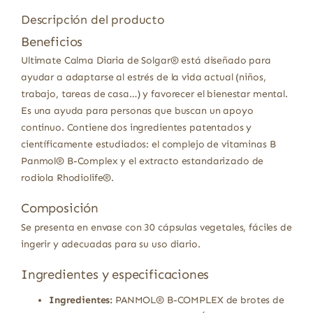
Descripción del producto
Beneficios
Ultimate Calma Diaria de Solgar® está diseñado para
ayudar a adaptarse al estrés de la vida actual (niños,
trabajo, tareas de casa…) y favorecer el bienestar mental.
Es una ayuda para personas que buscan un apoyo
continuo. Contiene dos ingredientes patentados y
científicamente estudiados: el complejo de vitaminas B
Panmol® B-Complex y el extracto estandarizado de
rodiola Rhodiolife®.
Composición
Se presenta en envase con 30 cápsulas vegetales, fáciles de
ingerir y adecuadas para su uso diario.
Ingredientes y especificaciones
Ingredientes:
PANMOL® B-COMPLEX de brotes de