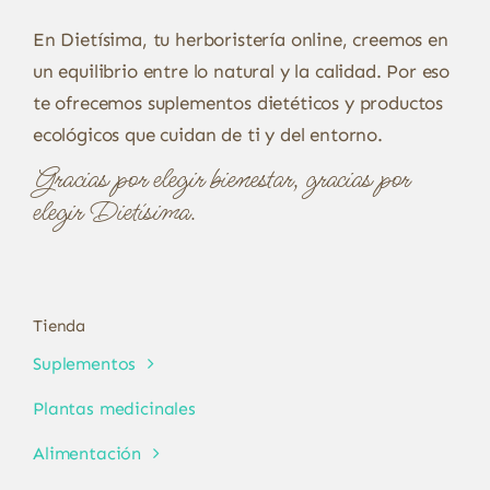
En Dietísima, tu herboristería online, creemos en
un equilibrio entre lo natural y la calidad. Por eso
te ofrecemos suplementos dietéticos y productos
ecológicos que cuidan de ti y del entorno.
Gracias por elegir bienestar, gracias por
elegir Dietísima.
Tienda
Suplementos
Plantas medicinales
Alimentación