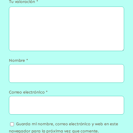
Tu valoración
*
Nombre
*
Correo electrónico
*
Guarda mi nombre, correo electrónico y web en este
navegador para la próxima vez que comente.