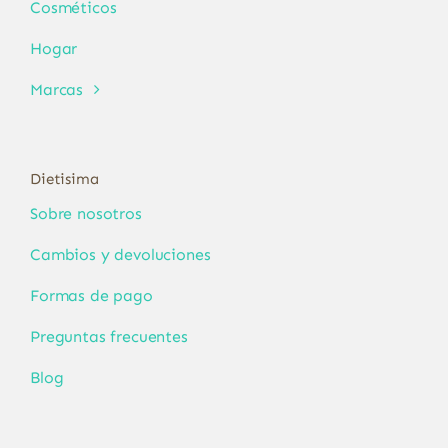
Cosméticos
Hogar
Marcas
Dietisima
Sobre nosotros
Cambios y devoluciones
Formas de pago
Preguntas frecuentes
Blog