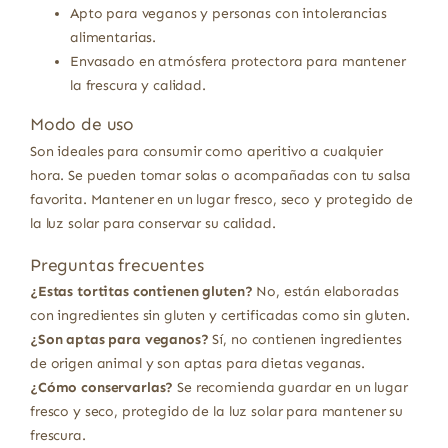
Apto para veganos y personas con intolerancias
alimentarias.
Envasado en atmósfera protectora para mantener
la frescura y calidad.
Modo de uso
Son ideales para consumir como aperitivo a cualquier
hora. Se pueden tomar solas o acompañadas con tu salsa
favorita. Mantener en un lugar fresco, seco y protegido de
la luz solar para conservar su calidad.
Preguntas frecuentes
¿Estas tortitas contienen gluten?
No, están elaboradas
con ingredientes sin gluten y certificadas como sin gluten.
¿Son aptas para veganos?
Sí, no contienen ingredientes
de origen animal y son aptas para dietas veganas.
¿Cómo conservarlas?
Se recomienda guardar en un lugar
fresco y seco, protegido de la luz solar para mantener su
frescura.