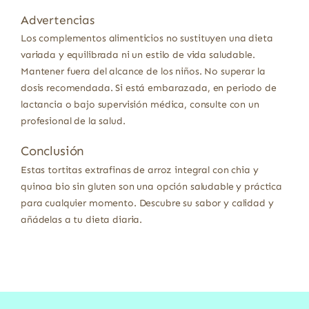
Advertencias
Los complementos alimenticios no sustituyen una dieta
variada y equilibrada ni un estilo de vida saludable.
Mantener fuera del alcance de los niños. No superar la
dosis recomendada. Si está embarazada, en periodo de
lactancia o bajo supervisión médica, consulte con un
profesional de la salud.
Conclusión
Estas tortitas extrafinas de arroz integral con chia y
quinoa bio sin gluten son una opción saludable y práctica
para cualquier momento. Descubre su sabor y calidad y
añádelas a tu dieta diaria.