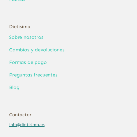
Dietisima
Sobre nosotros
Cambios y devoluciones
Formas de pago
Preguntas frecuentes
Blog
Contactar
info@dietisima.es