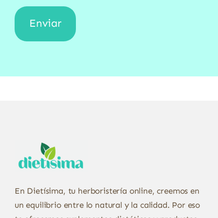
En Dietísima, tu herboristería online, creemos en
un equilibrio entre lo natural y la calidad. Por eso