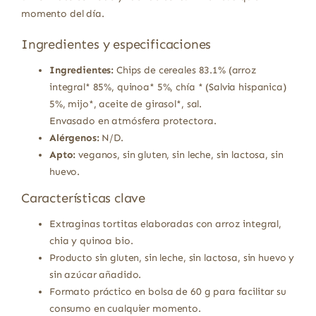
momento del día.
Ingredientes y especificaciones
Ingredientes:
Chips de cereales 83.1% (arroz
integral* 85%, quinoa* 5%, chía * (Salvia hispanica)
5%, mijo*, aceite de girasol*, sal.
Envasado en atmósfera protectora.
Alérgenos:
N/D.
Apto:
veganos, sin gluten, sin leche, sin lactosa, sin
huevo.
Características clave
Extraginas tortitas elaboradas con arroz integral,
chia y quinoa bio.
Producto sin gluten, sin leche, sin lactosa, sin huevo y
sin azúcar añadido.
Formato práctico en bolsa de 60 g para facilitar su
consumo en cualquier momento.