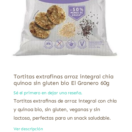
Tortitas extrafinas arroz integral chia
quinoa sin gluten bio El Granero 60g
Sé el primero en dejar una reseña.
Tortitas extrafinas de arroz integral con chia
y quinoa bio, sin gluten, veganas y sin
lactosa, perfectas para un snack saludable.
Ver descripción