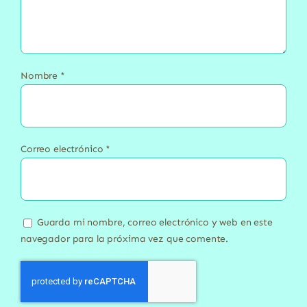
Nombre
*
Correo electrónico
*
Guarda mi nombre, correo electrónico y web en este
navegador para la próxima vez que comente.