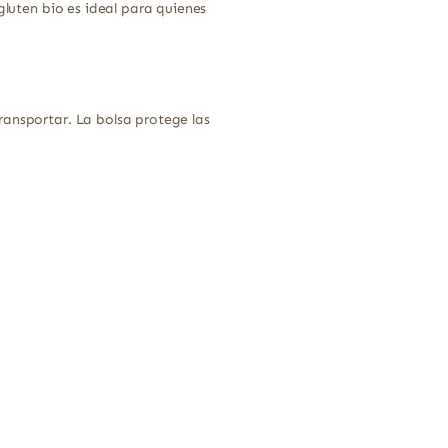
gluten bio es ideal para quienes
ransportar. La bolsa protege las