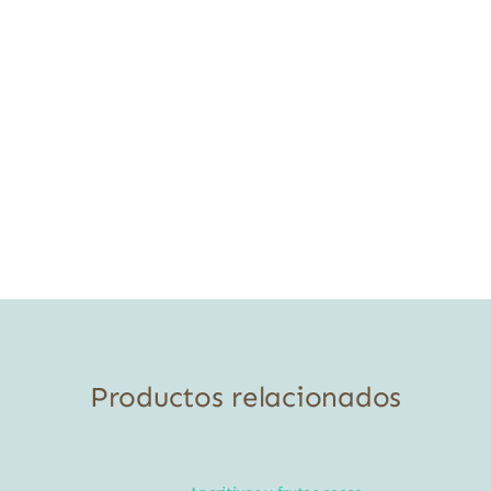
Productos relacionados