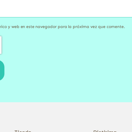
nico y web en este navegador para la próxima vez que comente.