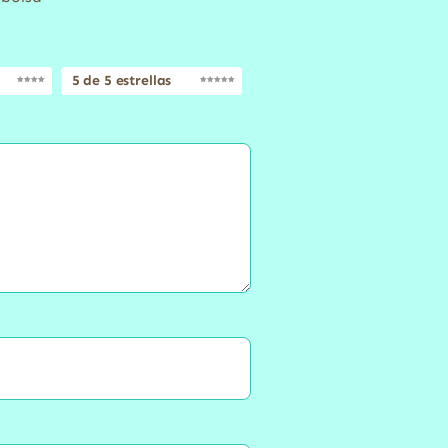
5 de 5 estrellas