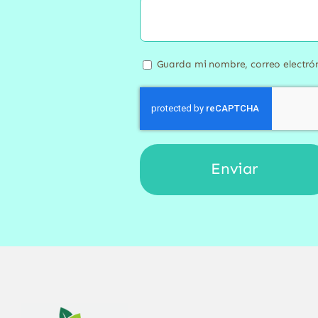
Guarda mi nombre, correo electró