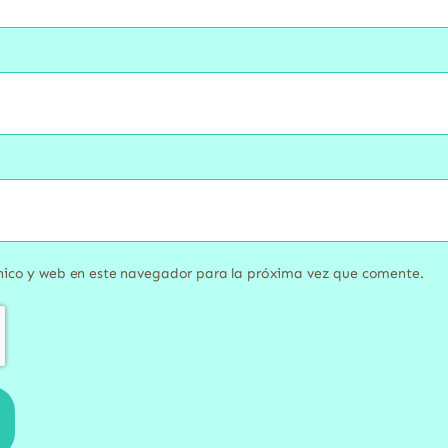
nico y web en este navegador para la próxima vez que comente.