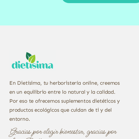
En Dietísima, tu herboristería online, creemos
en un equilibrio entre lo natural y la calidad.
Por eso te ofrecemos suplementos dietéticos y
productos ecológicos que cuidan de ti y del
entorno.
Gracias por elegir bienestar, gracias por