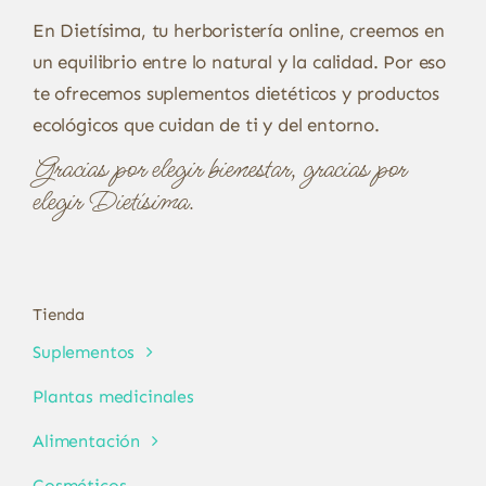
En Dietísima, tu herboristería online, creemos en
un equilibrio entre lo natural y la calidad. Por eso
te ofrecemos suplementos dietéticos y productos
ecológicos que cuidan de ti y del entorno.
Gracias por elegir bienestar, gracias por
elegir Dietísima.
Tienda
Suplementos
Plantas medicinales
Alimentación
Cosméticos