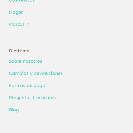
Hogar
Marcas
Dietisima
Sobre nosotros
Cambios y devoluciones
Formas de pago
Preguntas frecuentes
Blog