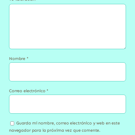
Nombre
*
Correo electrónico
*
Guarda mi nombre, correo electrónico y web en este
navegador para la próxima vez que comente.