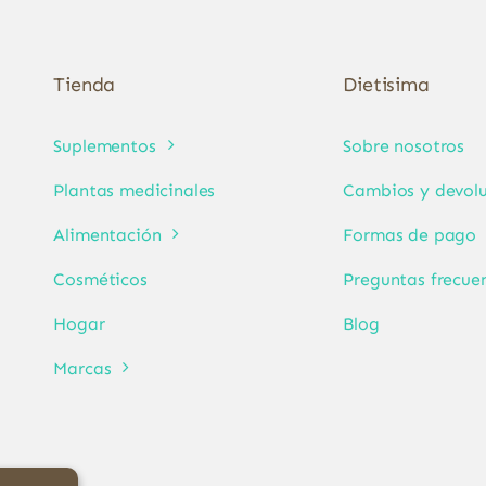
Tienda
Dietisima
Suplementos
Sobre nosotros
Plantas medicinales
Cambios y devolu
Alimentación
Formas de pago
Cosméticos
Preguntas frecue
Hogar
Blog
Marcas