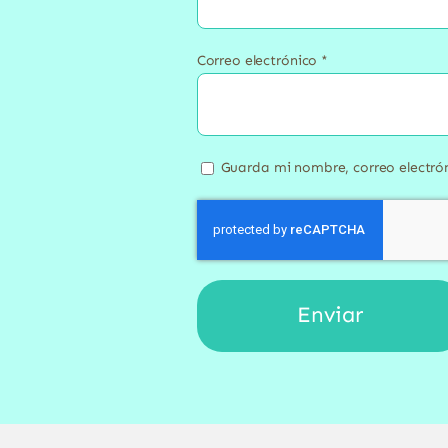
Correo electrónico
*
Guarda mi nombre, correo electró