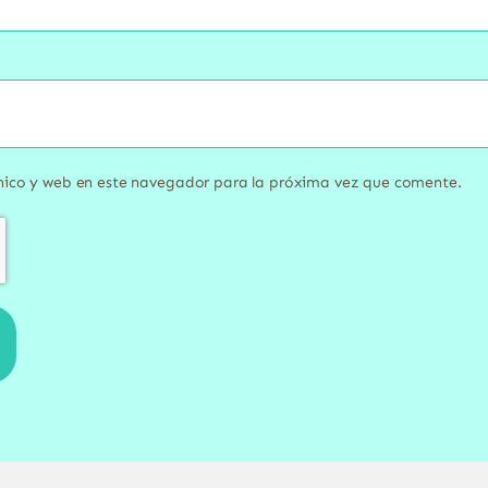
nico y web en este navegador para la próxima vez que comente.