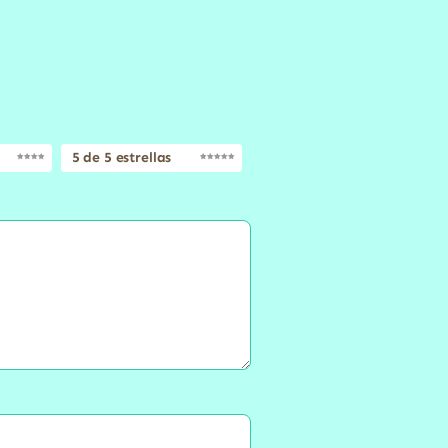
5 de 5 estrellas