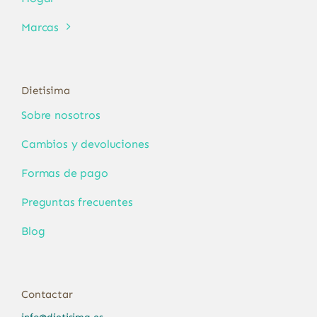
Marcas
Dietisima
Sobre nosotros
Cambios y devoluciones
Formas de pago
Preguntas frecuentes
Blog
Contactar