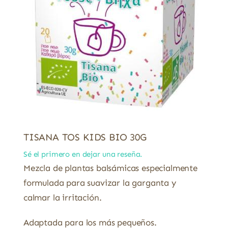
TISANA TOS KIDS BIO 30G
Sé el primero en dejar una reseña.
Mezcla de plantas balsámicas especialmente
formulada para suavizar la garganta y
calmar la irritación.
Adaptada para los más pequeños.