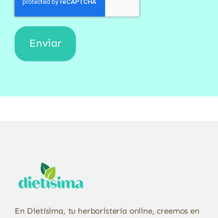
En Dietísima, tu herboristería online, creemos en