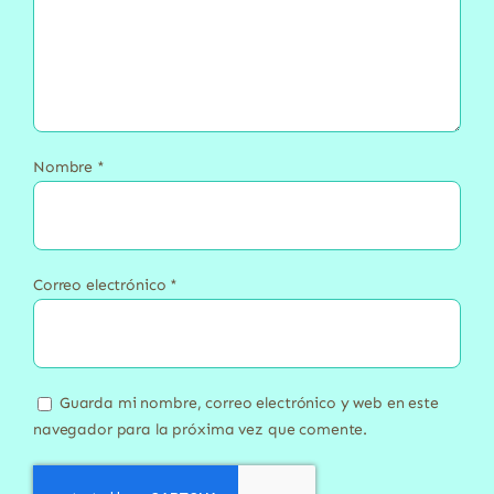
Nombre
*
Correo electrónico
*
Guarda mi nombre, correo electrónico y web en este
navegador para la próxima vez que comente.