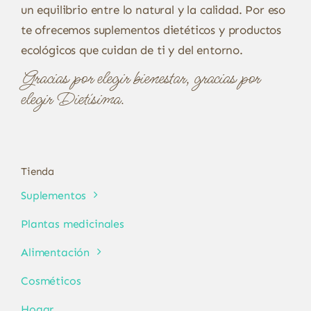
un equilibrio entre lo natural y la calidad. Por eso
te ofrecemos suplementos dietéticos y productos
ecológicos que cuidan de ti y del entorno.
Gracias por elegir bienestar, gracias por
elegir Dietísima.
Tienda
Suplementos
Plantas medicinales
Alimentación
Cosméticos
Hogar