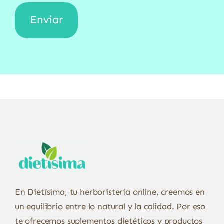
En Dietísima, tu herboristería online, creemos en
un equilibrio entre lo natural y la calidad. Por eso
te ofrecemos suplementos dietéticos y productos