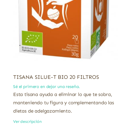
TISANA SILUE-T BIO 20 FILTROS
Sé el primero en dejar una reseña.
Esta tisana ayuda a eliminar lo que te sobra,
manteniendo tu figura y complementando las
dietas de adelgazamiento.
Ver descripción