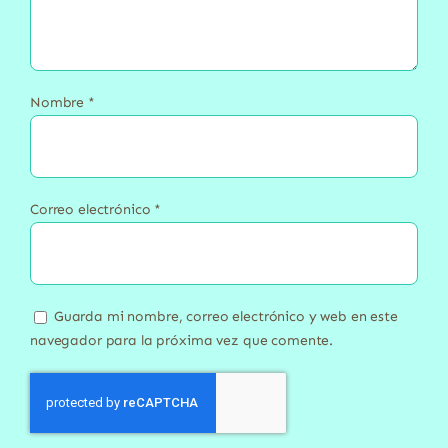
Nombre
*
Correo electrónico
*
Guarda mi nombre, correo electrónico y web en este
navegador para la próxima vez que comente.