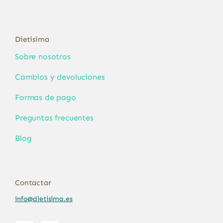
Dietisima
Sobre nosotros
Cambios y devoluciones
Formas de pago
Preguntas frecuentes
Blog
Contactar
info@dietisima.es