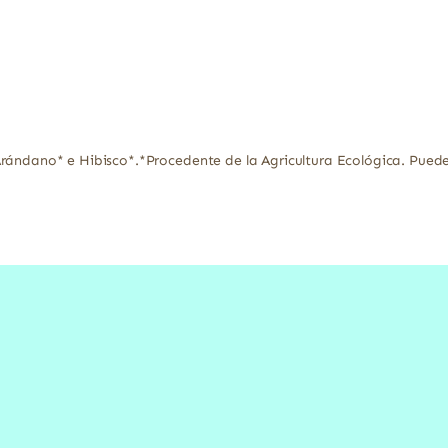
Arándano* e Hibisco*.*Procedente de la Agricultura Ecológica. Pued