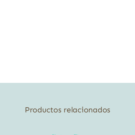
Productos relacionados