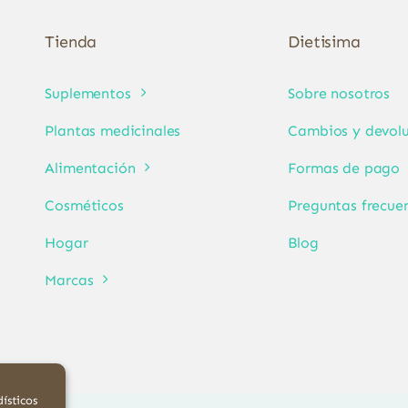
Tienda
Dietisima
Suplementos
Sobre nosotros
Plantas medicinales
Cambios y devolu
Alimentación
Formas de pago
Cosméticos
Preguntas frecue
Hogar
Blog
Marcas
ísticos