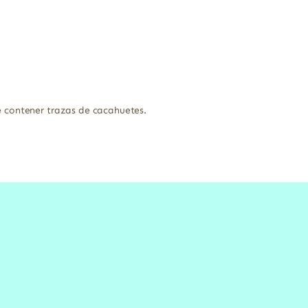
e contener trazas de cacahuetes.