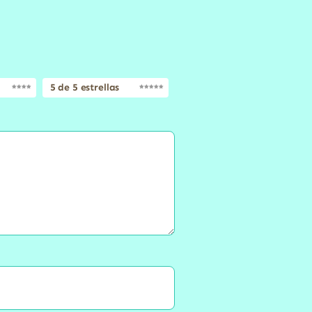
5 de 5 estrellas