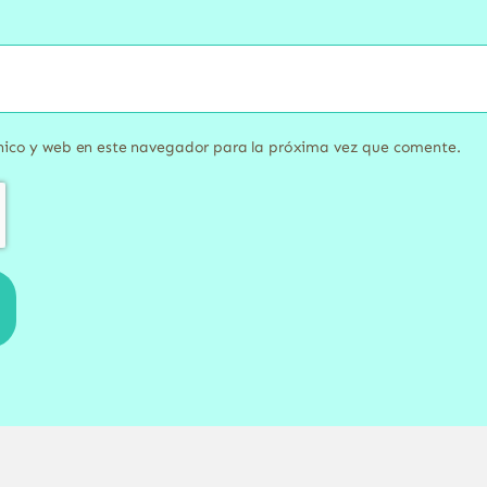
nico y web en este navegador para la próxima vez que comente.