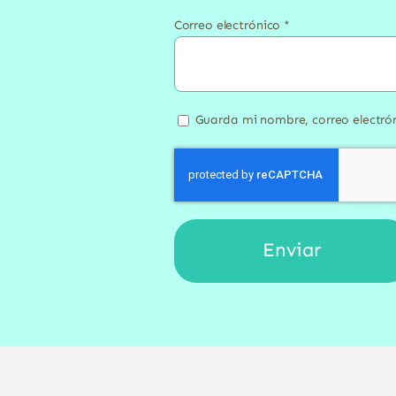
Correo electrónico
*
Guarda mi nombre, correo electró