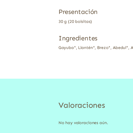
Presentación
30 g (20 bolsitas)
Ingredientes
Gayuba*, Llantén*, Brezo*, Abedul*, 
Valoraciones
No hay valoraciones aún.