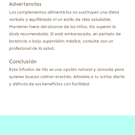
Advertencias
Los complementos alimenticios no sustituyen una dieta
variada y equilibrada ni un estilo de vida saludable.
Mantener fuera del alcance de los niños. No superar la
dosis recomendada. Si está embarazada, en periodo de
lactancia o bajo supervisión médica, consulte con un
profesional de la salud.
Conclusión
Esta infusión de tilo es una opción natural y cómoda para
quienes buscan calmar el estrés. Añádela a tu rutina diaria
y disfruta de sus beneficios con facilidad.