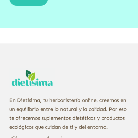
En Dietísima, tu herboristería online, creemos en
un equilibrio entre lo natural y la calidad. Por eso
te ofrecemos suplementos dietéticos y productos
ecológicos que cuidan de ti y del entorno.