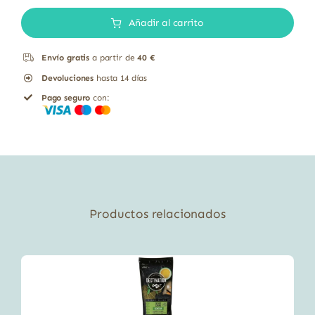
infusión
Añadir al carrito
cantidad
Envío gratis
a partir de
40 €
Devoluciones
hasta 14 días
Pago seguro
con:
Productos relacionados