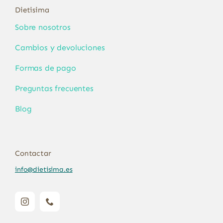
Dietisima
Sobre nosotros
Cambios y devoluciones
Formas de pago
Preguntas frecuentes
Blog
Contactar
info@dietisima.es