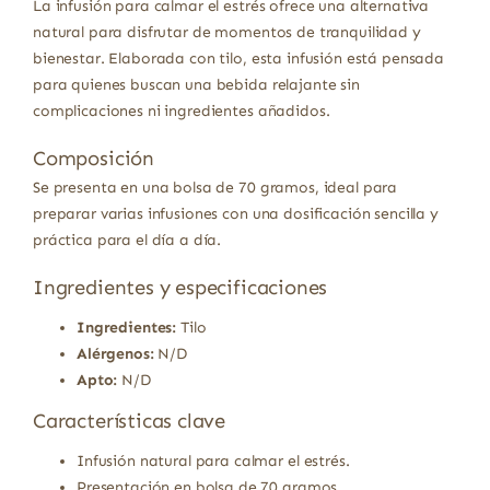
La infusión para calmar el estrés ofrece una alternativa
natural para disfrutar de momentos de tranquilidad y
bienestar. Elaborada con tilo, esta infusión está pensada
para quienes buscan una bebida relajante sin
complicaciones ni ingredientes añadidos.
Composición
Se presenta en una bolsa de 70 gramos, ideal para
preparar varias infusiones con una dosificación sencilla y
práctica para el día a día.
Ingredientes y especificaciones
Ingredientes:
Tilo
Alérgenos:
N/D
Apto:
N/D
Características clave
Infusión natural para calmar el estrés.
Presentación en bolsa de 70 gramos.