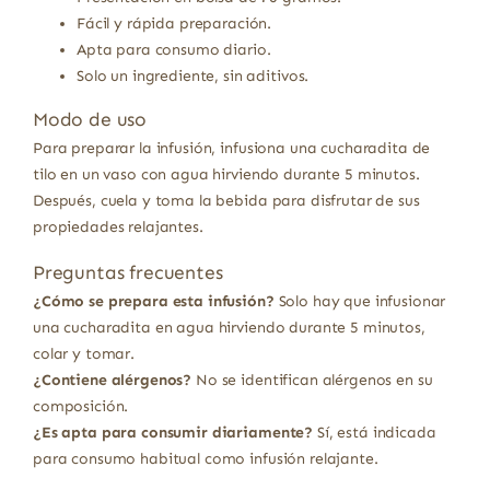
Fácil y rápida preparación.
Apta para consumo diario.
Solo un ingrediente, sin aditivos.
Modo de uso
Para preparar la infusión, infusiona una cucharadita de
tilo en un vaso con agua hirviendo durante 5 minutos.
Después, cuela y toma la bebida para disfrutar de sus
propiedades relajantes.
Preguntas frecuentes
¿Cómo se prepara esta infusión?
Solo hay que infusionar
una cucharadita en agua hirviendo durante 5 minutos,
colar y tomar.
¿Contiene alérgenos?
No se identifican alérgenos en su
composición.
¿Es apta para consumir diariamente?
Sí, está indicada
para consumo habitual como infusión relajante.