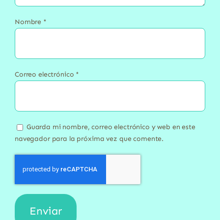
Nombre
*
Correo electrónico
*
Guarda mi nombre, correo electrónico y web en este
navegador para la próxima vez que comente.