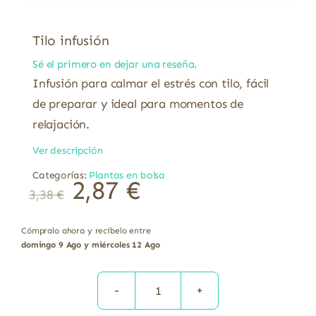
Tilo infusión
Sé el primero en dejar una reseña.
Infusión para calmar el estrés con tilo, fácil
de preparar y ideal para momentos de
relajación.
Ver descripción
Categorías:
Plantas en bolsa
2,87
€
3,38
€
Cómpralo ahora y recíbelo entre
domingo 9 Ago y miércoles 12 Ago
Tilo