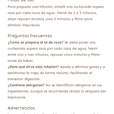
Para preparar una infusión, añadir una cucharada sopera
rasa por cada taza de agua. Hervir de 1 a 3 minutos,
dejar reposar durante unos 5 minutos y filtrar para
eliminar impurezas.
Preguntas frecuentes
¿Cómo se prepara el té de roca?
Se debe poner una
cucharada sopera rasa por cada taza de agua, hervir
entre uno y tres minutos, reposar cinco minutos y filtrar
antes de beber.
¿Para qué sirve esta infusión?
Ayuda a eliminar gases y a
deshinchar la tripa de forma natural, facilitando el
bienestar digestivo.
¿Contiene alérgenos?
No se identifican alérgenos en sus
ingredientes, aunque se recomienda revisar la etiqueta del
fabricante.
Advertencias