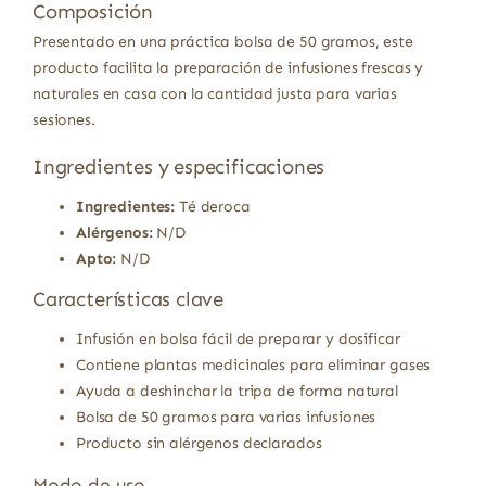
Composición
Presentado en una práctica bolsa de 50 gramos, este
producto facilita la preparación de infusiones frescas y
naturales en casa con la cantidad justa para varias
sesiones.
Ingredientes y especificaciones
Ingredientes:
Té deroca
Alérgenos:
N/D
Apto:
N/D
Características clave
Infusión en bolsa fácil de preparar y dosificar
Contiene plantas medicinales para eliminar gases
Ayuda a deshinchar la tripa de forma natural
Bolsa de 50 gramos para varias infusiones
Producto sin alérgenos declarados
Modo de uso