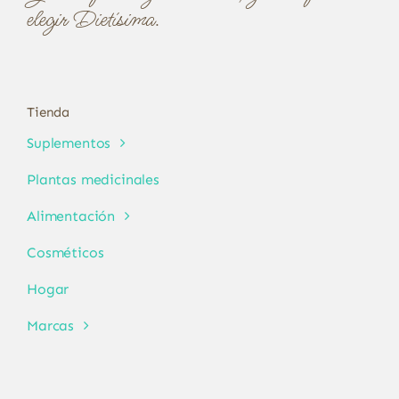
elegir Dietísima.
Tienda
Suplementos
Plantas medicinales
Alimentación
Cosméticos
Hogar
Marcas