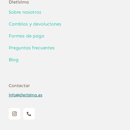
Dietisima
Sobre nosotros
Cambios y devoluciones
Formas de pago
Preguntas frecuentes
Blog
Contactar
info@dietisima.es