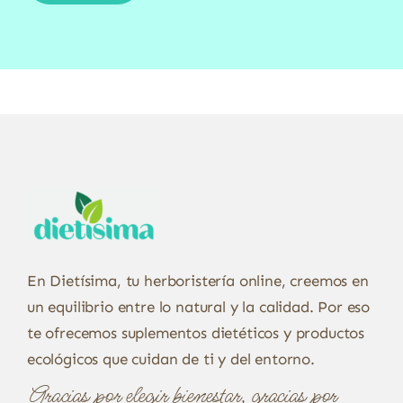
En Dietísima, tu herboristería online, creemos en
un equilibrio entre lo natural y la calidad. Por eso
te ofrecemos suplementos dietéticos y productos
ecológicos que cuidan de ti y del entorno.
Gracias por elegir bienestar, gracias por