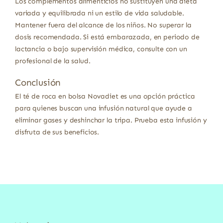
Los complementos alimenticios no sustituyen una dieta
variada y equilibrada ni un estilo de vida saludable.
Mantener fuera del alcance de los niños. No superar la
dosis recomendada. Si está embarazada, en periodo de
lactancia o bajo supervisión médica, consulte con un
profesional de la salud.
Conclusión
El té de roca en bolsa Novadiet es una opción práctica
para quienes buscan una infusión natural que ayude a
eliminar gases y deshinchar la tripa. Prueba esta infusión y
disfruta de sus beneficios.