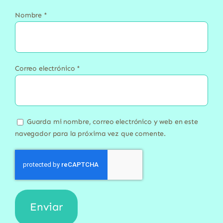
Nombre
*
Correo electrónico
*
Guarda mi nombre, correo electrónico y web en este
navegador para la próxima vez que comente.