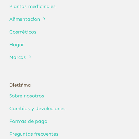
Plantas medicinales
Alimentación
Cosméticos
Hogar
Marcas
Dietisima
Sobre nosotros
Cambios y devoluciones
Formas de pago
Preguntas frecuentes