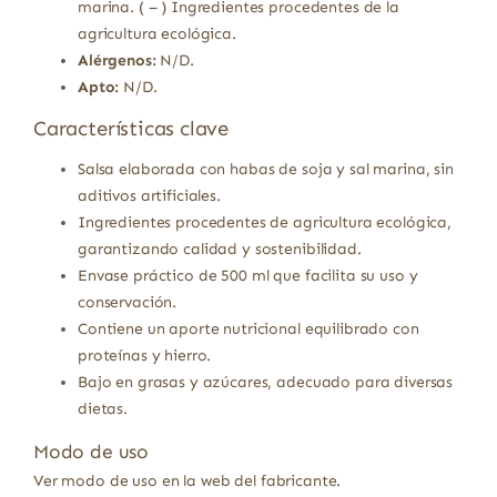
marina. ( – ) Ingredientes procedentes de la
agricultura ecológica.
Alérgenos:
N/D.
Apto:
N/D.
Características clave
Salsa elaborada con habas de soja y sal marina, sin
aditivos artificiales.
Ingredientes procedentes de agricultura ecológica,
garantizando calidad y sostenibilidad.
Envase práctico de 500 ml que facilita su uso y
conservación.
Contiene un aporte nutricional equilibrado con
proteínas y hierro.
Bajo en grasas y azúcares, adecuado para diversas
dietas.
Modo de uso
Ver modo de uso en la web del fabricante.