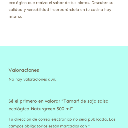
ecológico que realza el sabor de tus platos. Descubre su
calidad y versatilidad incorporándola en tu cocina hoy
mismo.
Valoraciones
No hay valoraciones aún.
Sé el primero en valorar “Tamari de soja salsa
ecológica Naturgreen 500 ml”
Tu dirección de correo electrónico no será publicada.
Los
campos obligatorios están marcados con
*