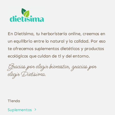
En Dietísima, tu herboristería online, creemos en
un equilibrio entre lo natural y la calidad. Por eso
te ofrecemos suplementos dietéticos y productos
ecológicos que cuidan de ti y del entorno.
Gracias por elegir bienestar, gracias por
elegir Dietísima.
Tienda
Suplementos