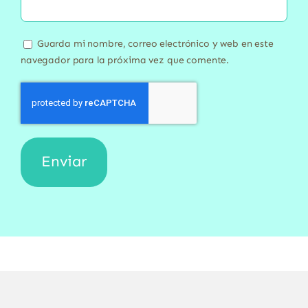
Guarda mi nombre, correo electrónico y web en este
navegador para la próxima vez que comente.