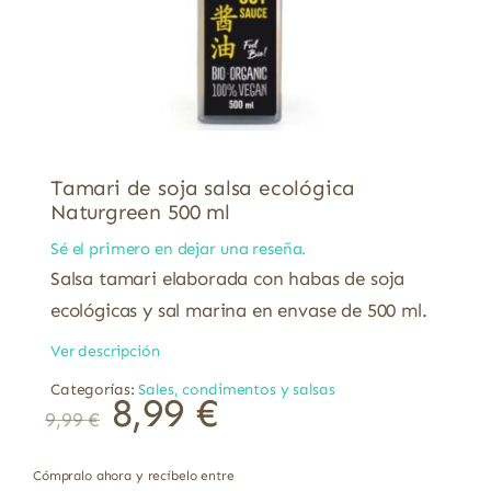
Tamari de soja salsa ecológica
Naturgreen 500 ml
Sé el primero en dejar una reseña.
Salsa tamari elaborada con habas de soja
ecológicas y sal marina en envase de 500 ml.
Ver descripción
Categorías:
Sales, condimentos y salsas
8,99
€
9,99
€
Cómpralo ahora y recíbelo entre