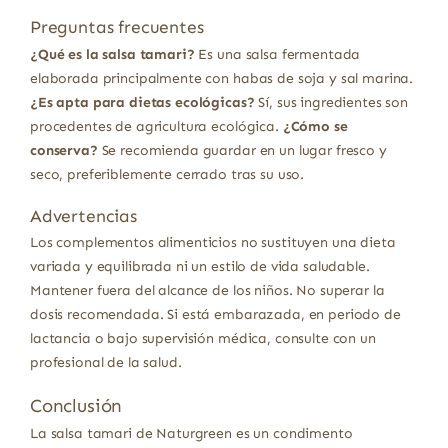
Preguntas frecuentes
¿Qué es la salsa tamari?
Es una salsa fermentada
elaborada principalmente con habas de soja y sal marina.
¿Es apta para dietas ecológicas?
Sí, sus ingredientes son
procedentes de agricultura ecológica.
¿Cómo se
conserva?
Se recomienda guardar en un lugar fresco y
seco, preferiblemente cerrado tras su uso.
Advertencias
Los complementos alimenticios no sustituyen una dieta
variada y equilibrada ni un estilo de vida saludable.
Mantener fuera del alcance de los niños. No superar la
dosis recomendada. Si está embarazada, en periodo de
lactancia o bajo supervisión médica, consulte con un
profesional de la salud.
Conclusión
La salsa tamari de Naturgreen es un condimento