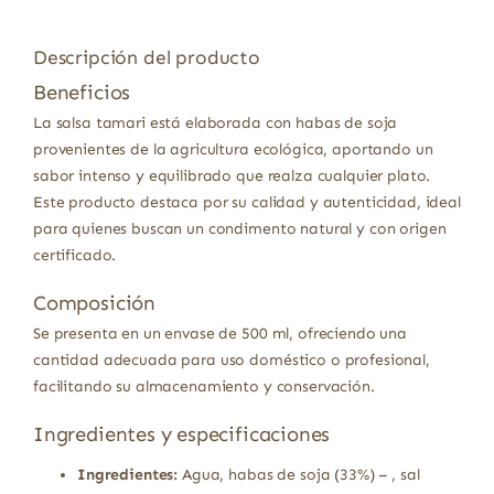
Descripción del producto
Beneficios
La salsa tamari está elaborada con habas de soja
provenientes de la agricultura ecológica, aportando un
sabor intenso y equilibrado que realza cualquier plato.
Este producto destaca por su calidad y autenticidad, ideal
para quienes buscan un condimento natural y con origen
certificado.
Composición
Se presenta en un envase de 500 ml, ofreciendo una
cantidad adecuada para uso doméstico o profesional,
facilitando su almacenamiento y conservación.
Ingredientes y especificaciones
Ingredientes:
Agua, habas de soja (33%) – , sal