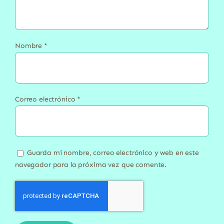
Nombre
*
Correo electrónico
*
Guarda mi nombre, correo electrónico y web en este
navegador para la próxima vez que comente.