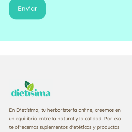
En Dietísima, tu herboristería online, creemos en
un equilibrio entre lo natural y la calidad. Por eso
te ofrecemos suplementos dietéticos y productos