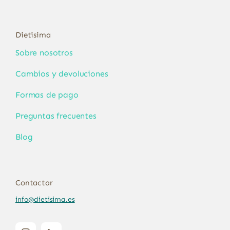
Dietisima
Sobre nosotros
Cambios y devoluciones
Formas de pago
Preguntas frecuentes
Blog
Contactar
info@dietisima.es