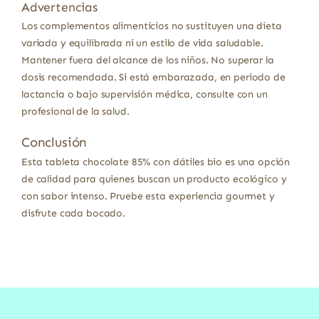
Advertencias
Los complementos alimenticios no sustituyen una dieta
variada y equilibrada ni un estilo de vida saludable.
Mantener fuera del alcance de los niños. No superar la
dosis recomendada. Si está embarazada, en periodo de
lactancia o bajo supervisión médica, consulte con un
profesional de la salud.
Conclusión
Esta tableta chocolate 85% con dátiles bio es una opción
de calidad para quienes buscan un producto ecológico y
con sabor intenso. Pruebe esta experiencia gourmet y
disfrute cada bocado.