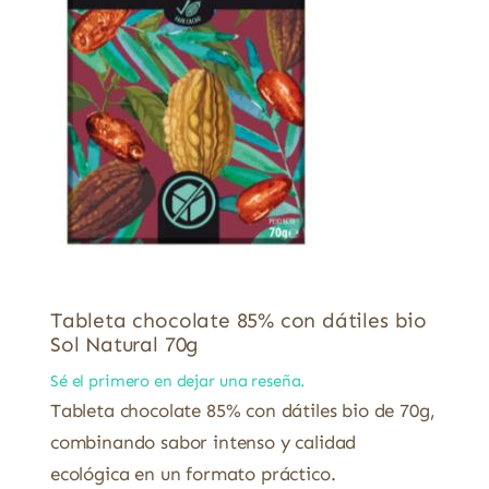
Tableta chocolate 85% con dátiles bio
Sol Natural 70g
Sé el primero en dejar una reseña.
Tableta chocolate 85% con dátiles bio de 70g,
combinando sabor intenso y calidad
ecológica en un formato práctico.