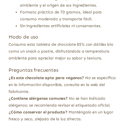
ambiente y el origen de sus ingredientes.
Formato práctico de 70 gramos, ideal para
consumo moderado y transporte fácil.
Sin ingredientes artificiales ni conservantes.
Modo de uso
Consuma esta tableta de chocolate 85% con dátiles bio
como un snack o postre, disfrutándola a temperatura
ambiente para apreciar mejor su sabor y textura.
Preguntas frecuentes
¿Es este chocolate apto para veganos?
No se especifica
en la información disponible, consulte en la web del
fabricante.
¿Contiene alérgenos comunes?
No se han indicado
alérgenos; se recomienda revisar el etiquetado oficial.
¿Cómo conservar el producto?
Manténgalo en un lugar
fresco y seco, alejado de la luz directa.