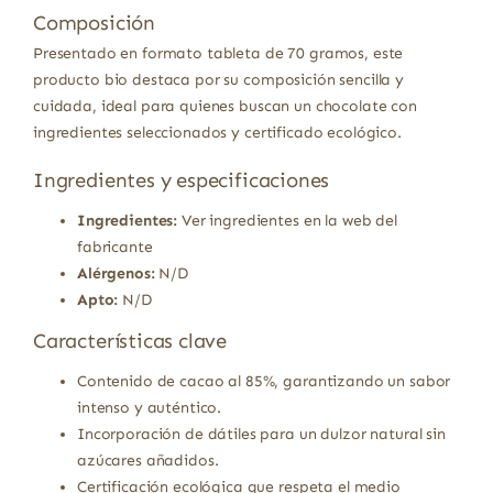
Composición
Presentado en formato tableta de 70 gramos, este
producto bio destaca por su composición sencilla y
cuidada, ideal para quienes buscan un chocolate con
ingredientes seleccionados y certificado ecológico.
Ingredientes y especificaciones
Ingredientes:
Ver ingredientes en la web del
fabricante
Alérgenos:
N/D
Apto:
N/D
Características clave
Contenido de cacao al 85%, garantizando un sabor
intenso y auténtico.
Incorporación de dátiles para un dulzor natural sin
azúcares añadidos.
Certificación ecológica que respeta el medio