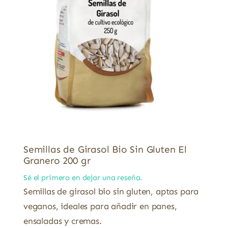
Semillas de Girasol Bio Sin Gluten El
Granero 200 gr
Sé el primero en dejar una reseña.
Semillas de girasol bio sin gluten, aptas para
veganos, ideales para añadir en panes,
ensaladas y cremas.