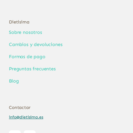
Dietisima
Sobre nosotros
Cambios y devoluciones
Formas de pago
Preguntas frecuentes
Blog
Contactar
info@dietisima.es