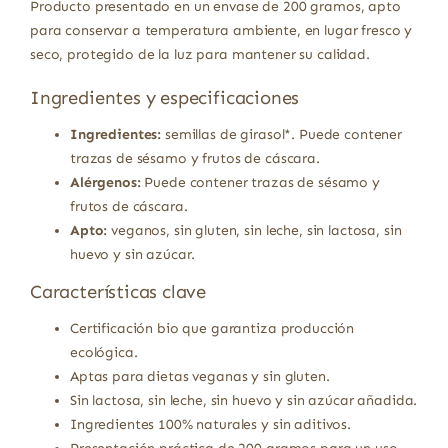
Producto presentado en un envase de 200 gramos, apto
para conservar a temperatura ambiente, en lugar fresco y
seco, protegido de la luz para mantener su calidad.
Ingredientes y especificaciones
Ingredientes:
semillas de girasol*. Puede contener
trazas de sésamo y frutos de cáscara.
Alérgenos:
Puede contener trazas de sésamo y
frutos de cáscara.
Apto:
veganos, sin gluten, sin leche, sin lactosa, sin
huevo y sin azúcar.
Características clave
Certificación bio que garantiza producción
ecológica.
Aptas para dietas veganas y sin gluten.
Sin lactosa, sin leche, sin huevo y sin azúcar añadida.
Ingredientes 100% naturales y sin aditivos.