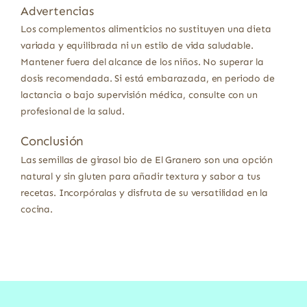
Advertencias
Los complementos alimenticios no sustituyen una dieta
variada y equilibrada ni un estilo de vida saludable.
Mantener fuera del alcance de los niños. No superar la
dosis recomendada. Si está embarazada, en periodo de
lactancia o bajo supervisión médica, consulte con un
profesional de la salud.
Conclusión
Las semillas de girasol bio de El Granero son una opción
natural y sin gluten para añadir textura y sabor a tus
recetas. Incorpóralas y disfruta de su versatilidad en la
cocina.