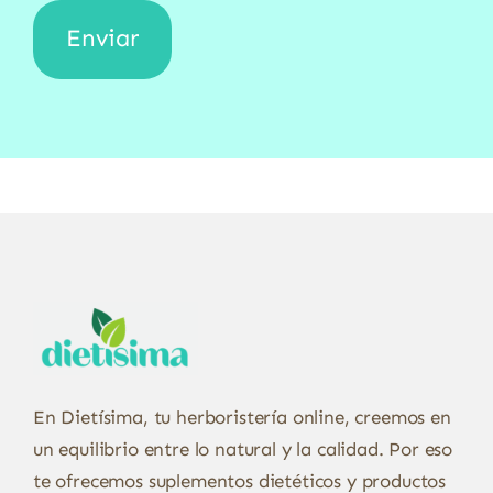
En Dietísima, tu herboristería online, creemos en
un equilibrio entre lo natural y la calidad. Por eso
te ofrecemos suplementos dietéticos y productos