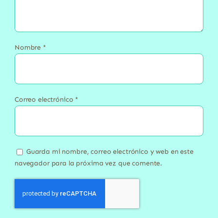
Nombre
*
Correo electrónico
*
Guarda mi nombre, correo electrónico y web en este
navegador para la próxima vez que comente.