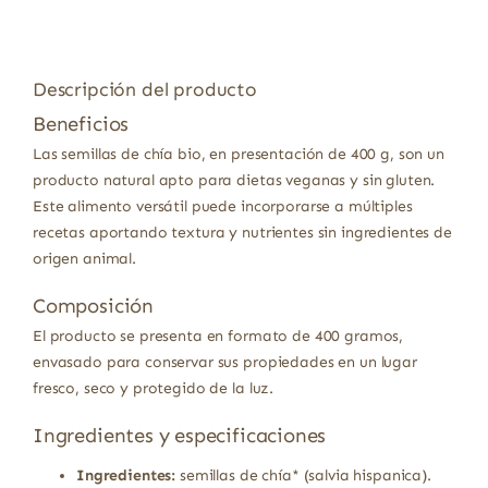
Descripción del producto
Beneficios
Las semillas de chía bio, en presentación de 400 g, son un
producto natural apto para dietas veganas y sin gluten.
Este alimento versátil puede incorporarse a múltiples
recetas aportando textura y nutrientes sin ingredientes de
origen animal.
Composición
El producto se presenta en formato de 400 gramos,
envasado para conservar sus propiedades en un lugar
fresco, seco y protegido de la luz.
Ingredientes y especificaciones
Ingredientes:
semillas de chía* (salvia hispanica).