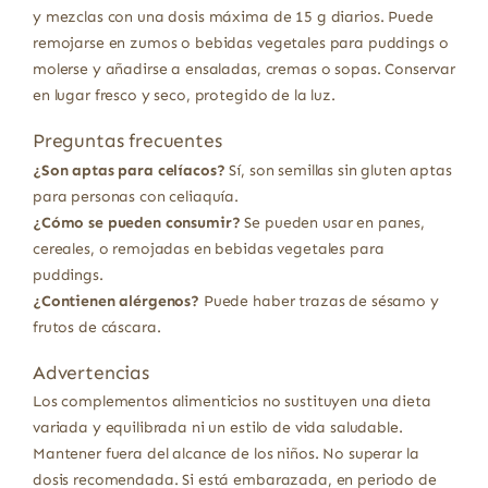
y mezclas con una dosis máxima de 15 g diarios. Puede
remojarse en zumos o bebidas vegetales para puddings o
molerse y añadirse a ensaladas, cremas o sopas. Conservar
en lugar fresco y seco, protegido de la luz.
Preguntas frecuentes
¿Son aptas para celíacos?
Sí, son semillas sin gluten aptas
para personas con celiaquía.
¿Cómo se pueden consumir?
Se pueden usar en panes,
cereales, o remojadas en bebidas vegetales para
puddings.
¿Contienen alérgenos?
Puede haber trazas de sésamo y
frutos de cáscara.
Advertencias
Los complementos alimenticios no sustituyen una dieta
variada y equilibrada ni un estilo de vida saludable.
Mantener fuera del alcance de los niños. No superar la
dosis recomendada. Si está embarazada, en periodo de