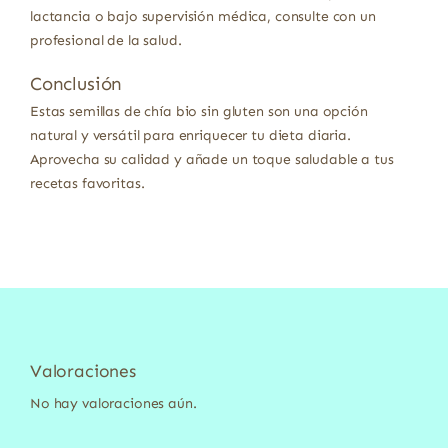
lactancia o bajo supervisión médica, consulte con un
profesional de la salud.
Conclusión
Estas semillas de chía bio sin gluten son una opción
natural y versátil para enriquecer tu dieta diaria.
Aprovecha su calidad y añade un toque saludable a tus
recetas favoritas.
Valoraciones
No hay valoraciones aún.