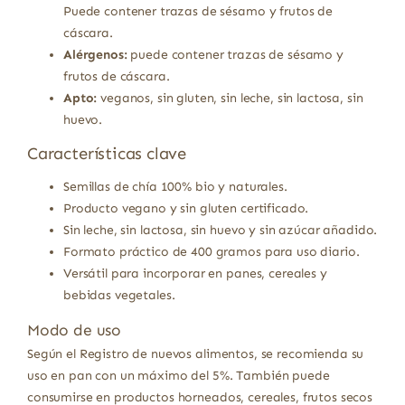
Puede contener trazas de sésamo y frutos de
cáscara.
Alérgenos:
puede contener trazas de sésamo y
frutos de cáscara.
Apto:
veganos, sin gluten, sin leche, sin lactosa, sin
huevo.
Características clave
Semillas de chía 100% bio y naturales.
Producto vegano y sin gluten certificado.
Sin leche, sin lactosa, sin huevo y sin azúcar añadido.
Formato práctico de 400 gramos para uso diario.
Versátil para incorporar en panes, cereales y
bebidas vegetales.
Modo de uso
Según el Registro de nuevos alimentos, se recomienda su
uso en pan con un máximo del 5%. También puede
consumirse en productos horneados, cereales, frutos secos