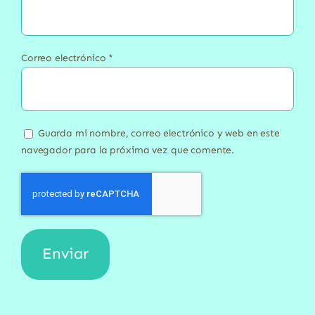
Correo electrónico
*
Guarda mi nombre, correo electrónico y web en este
navegador para la próxima vez que comente.