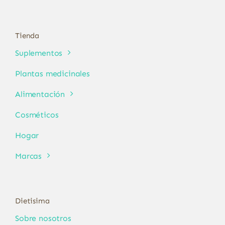
Tienda
Suplementos
Plantas medicinales
Alimentación
Cosméticos
Hogar
Marcas
Dietisima
Sobre nosotros