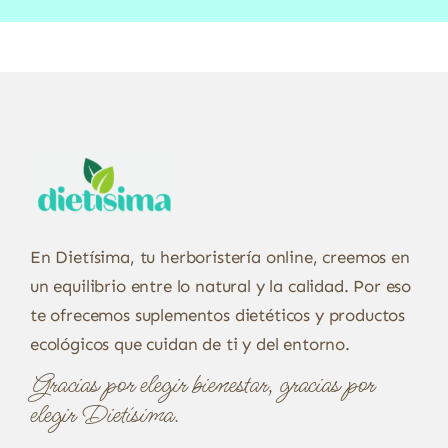
En Dietísima, tu herboristería online, creemos en
un equilibrio entre lo natural y la calidad. Por eso
te ofrecemos suplementos dietéticos y productos
ecológicos que cuidan de ti y del entorno.
Gracias por elegir bienestar, gracias por
elegir Dietísima.