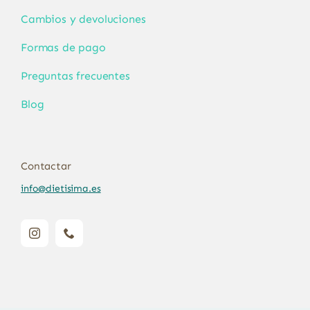
Cambios y devoluciones
Formas de pago
Preguntas frecuentes
Blog
Contactar
info@dietisima.es