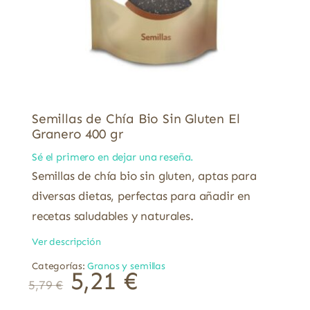
Semillas de Chía Bio Sin Gluten El
Granero 400 gr
Sé el primero en dejar una reseña.
Semillas de chía bio sin gluten, aptas para
diversas dietas, perfectas para añadir en
recetas saludables y naturales.
Ver descripción
Categorías:
Granos y semillas
5,21
€
5,79
€