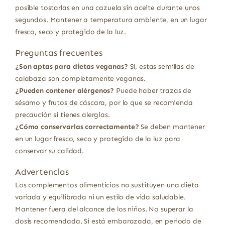
posible tostarlas en una cazuela sin aceite durante unos
segundos. Mantener a temperatura ambiente, en un lugar
fresco, seco y protegido de la luz.
Preguntas frecuentes
¿Son aptas para dietas veganas?
Sí, estas semillas de
calabaza son completamente veganas.
¿Pueden contener alérgenos?
Puede haber trazas de
sésamo y frutos de cáscara, por lo que se recomienda
precaución si tienes alergias.
¿Cómo conservarlas correctamente?
Se deben mantener
en un lugar fresco, seco y protegido de la luz para
conservar su calidad.
Advertencias
Los complementos alimenticios no sustituyen una dieta
variada y equilibrada ni un estilo de vida saludable.
Mantener fuera del alcance de los niños. No superar la
dosis recomendada. Si está embarazada, en periodo de