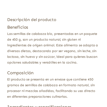
Descripción del producto
Beneficios
Las semillas de calabaza bio, presentadas en un paquete
de 450 g, son un producto natural, sin gluten ni
ingredientes de origen animal. Este alimento se adapta a
diversas dietas, destacando por ser vegano, sin leche, sin
lactosa, sin huevo y sin azúcar, ideal para quienes buscan
opciones saludables y versátiles en la cocina.
Composición
El producto se presenta en un envase que contiene 450
gramos de semillas de calabaza en formato natural, sin
procesar ni mezclas añadidas, facilitando su uso directo
en diferentes preparaciones culinarias.
Ingredientes y especificaciones