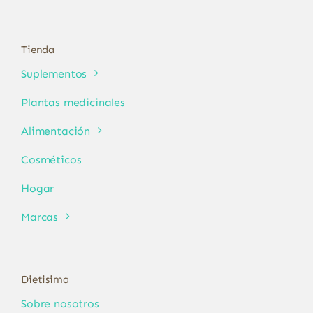
Tienda
Suplementos
Plantas medicinales
Alimentación
Cosméticos
Hogar
Marcas
Dietisima
Sobre nosotros