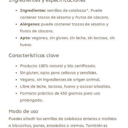
Ingredientes:
semillas de calabaza*. Puede
contener trazas de sésamo y frutos de cáscara.
Alérgenos:
puede contener trazas de sésamo y
frutos de cáscara.
Apto:
veganos, sin gluten, sin leche, sin lactosa, sin
huevo.
Características clave
Producto 100% natural y bio certificado.
Sin gluten, apto para celíacos y sensibles.
Vegano, sin ingredientes de origen animal.
Libre de leche, lactosa, huevo y azúcar añadida.
Formato práctico de 450 gramos para uso
prolongado.
Modo de uso
Puedes añadir las semillas de calabaza enteras o molidas
a bizcochos, panes, ensaladas o cremas. También es