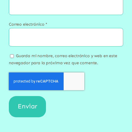
Correo electrónico
*
Guarda mi nombre, correo electrónico y web en este
navegador para la próxima vez que comente.