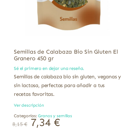
Semillas de Calabaza Bio Sin Gluten El
Granero 450 gr
Sé el primero en dejar una reseña.
Semillas de calabaza bio sin gluten, veganas y
sin lactosa, perfectas para añadir a tus
recetas favoritas.
Ver descripción
Categorías:
Granos y semillas
7,34
€
8,15
€