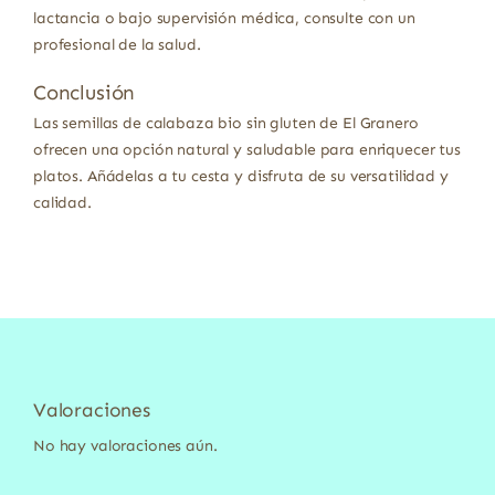
lactancia o bajo supervisión médica, consulte con un
profesional de la salud.
Conclusión
Las semillas de calabaza bio sin gluten de El Granero
ofrecen una opción natural y saludable para enriquecer tus
platos. Añádelas a tu cesta y disfruta de su versatilidad y
calidad.
Valoraciones
No hay valoraciones aún.