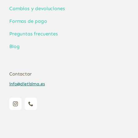
Cambios y devoluciones
Formas de pago
Preguntas frecuentes
Blog
Contactar
info@dietisima.es