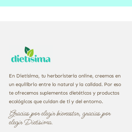
En Dietísima, tu herboristería online, creemos en
un equilibrio entre lo natural y la calidad. Por eso
te ofrecemos suplementos dietéticos y productos
ecológicos que cuidan de ti y del entorno.
Gracias por elegir bienestar, gracias por
elegir Dietísima.