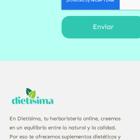
En Dietísima, tu herboristería online, creemos
en un equilibrio entre lo natural y la calidad.
Por eso te ofrecemos suplementos dietéticos y