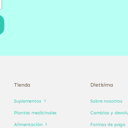
Tienda
Dietisima
Suplementos
Sobre nosotros
Plantas medicinales
Cambios y devolu
Alimentación
Formas de pago