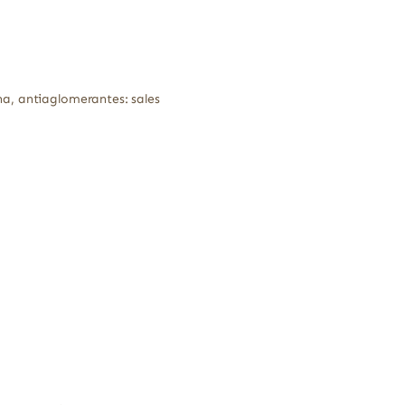
ina, antiaglomerantes: sales