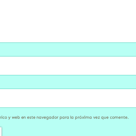
nico y web en este navegador para la próxima vez que comente.