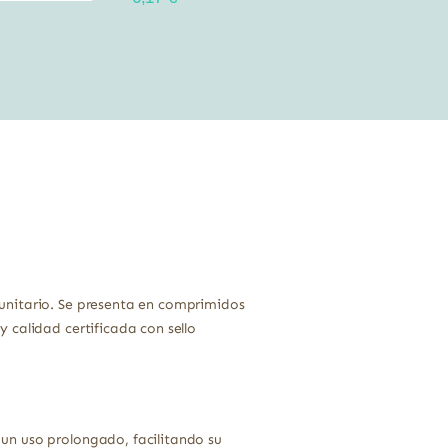
unitario. Se presenta en comprimidos
 calidad certificada con sello
un uso prolongado, facilitando su