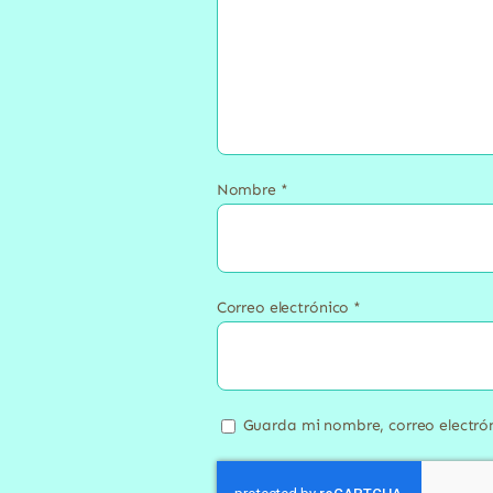
Nombre
*
Correo electrónico
*
Guarda mi nombre, correo electró