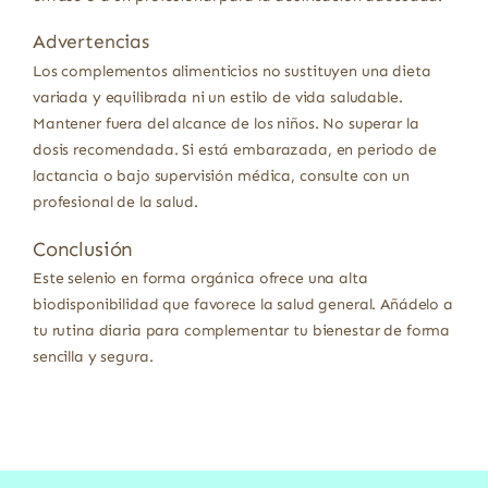
Advertencias
Los complementos alimenticios no sustituyen una dieta
variada y equilibrada ni un estilo de vida saludable.
Mantener fuera del alcance de los niños. No superar la
dosis recomendada. Si está embarazada, en periodo de
lactancia o bajo supervisión médica, consulte con un
profesional de la salud.
Conclusión
Este selenio en forma orgánica ofrece una alta
biodisponibilidad que favorece la salud general. Añádelo a
tu rutina diaria para complementar tu bienestar de forma
sencilla y segura.