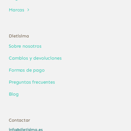
Marcas
Dietisima
Sobre nosotros
Cambios y devoluciones
Formas de pago
Preguntas frecuentes
Blog
Contactar
info@dietisima.es