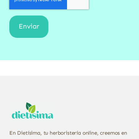
En Dietísima, tu herboristería online, creemos en