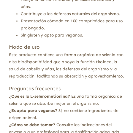
uñas.
Contribuye a las defensas naturales del organismo.
Presentación cómoda en 100 comprimidos para uso
prolongado.
Sin gluten y apto para veganos.
Modo de uso
Este producto contiene una forma orgánica de selenio con
alta biodisponibilidad que apoya la función tiroidea, la
salud de cabello y uñas, las defensas del organismo y la
reproducción, facilitando su absorción y aprovechamiento.
Preguntas frecuentes
¿Qué es la L-selenometionina?
Es una forma orgánica de
selenio que se absorbe mejor en el organismo.
¿Es apto para veganos?
Sí, no contiene ingredientes de
origen animal.
¿Cómo se debe tomar?
Consulte las indicaciones del
envase o a un profesional para la dosificación adecuada.