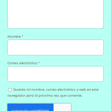
Nombre
*
Correo electrónico
*
Guarda mi nombre, correo electrónico y web en este
navegador para la próxima vez que comente.