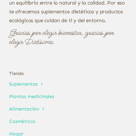
un equilibrio entre lo natural y la calidad. Por eso
te ofrecemos suplementos dietéticos y productos
ecológicos que cuidan de ti y del entorno.
Gracias por elegir bienestar, gracias por
elegir Dietísima.
Tienda
Suplementos
Plantas medicinales
Alimentación
Cosméticos
Hogar