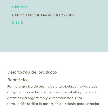
Minerales
CARBONATO DE MAGNESIO 200 GRS
6,17
€
Descripción del producto
Beneficios
Forma organica de selenio de alta biodisponibilidad que
apoya la función tiroidea, la salud de cabello y uñas, las
defensas del organismo y la reproducción. Esta
formulación facilita la absorción del selenio para un mejor