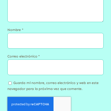
Nombre
*
Correo electrónico
*
Guarda mi nombre, correo electrónico y web en este
navegador para la próxima vez que comente.