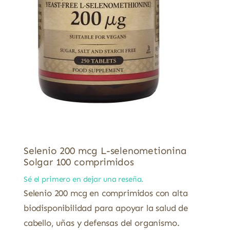
Selenio 200 mcg L-selenometionina
Solgar 100 comprimidos
Sé el primero en dejar una reseña.
Selenio 200 mcg en comprimidos con alta
biodisponibilidad para apoyar la salud de
cabello, uñas y defensas del organismo.