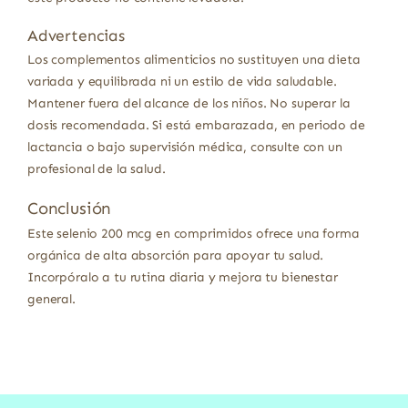
Advertencias
Los complementos alimenticios no sustituyen una dieta
variada y equilibrada ni un estilo de vida saludable.
Mantener fuera del alcance de los niños. No superar la
dosis recomendada. Si está embarazada, en periodo de
lactancia o bajo supervisión médica, consulte con un
profesional de la salud.
Conclusión
Este selenio 200 mcg en comprimidos ofrece una forma
orgánica de alta absorción para apoyar tu salud.
Incorpóralo a tu rutina diaria y mejora tu bienestar
general.