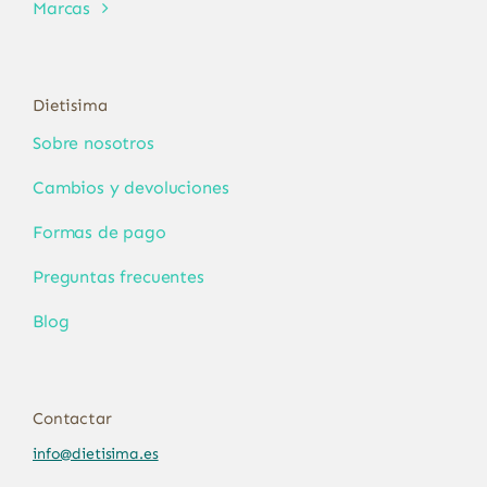
Marcas
Dietisima
Sobre nosotros
Cambios y devoluciones
Formas de pago
Preguntas frecuentes
Blog
Contactar
info@dietisima.es