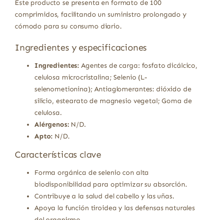
Este producto se presenta en formato de 100
comprimidos, facilitando un suministro prolongado y
cómodo para su consumo diario.
Ingredientes y especificaciones
Ingredientes:
Agentes de carga: fosfato dicálcico,
celulosa microcristalina; Selenio (L-
selenometionina); Antiaglomerantes: dióxido de
silicio, estearato de magnesio vegetal; Goma de
celulosa.
Alérgenos:
N/D.
Apto:
N/D.
Características clave
Forma orgánica de selenio con alta
biodisponibilidad para optimizar su absorción.
Contribuye a la salud del cabello y las uñas.
Apoya la función tiroidea y las defensas naturales
del organismo.