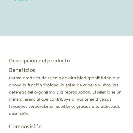
Descripción del producto
Beneficios
Forma orgánica de selenio de alta biodisponibilidad que
apoya la función tiroidea, la salud de cabello y uñas, las
defensas del organismo y la reproducción. El selenio es un
mineral esencial que contribuye a mantener diversas
funciones corporales en equilibrio, gracias a su adecuada
absorción.
Composición