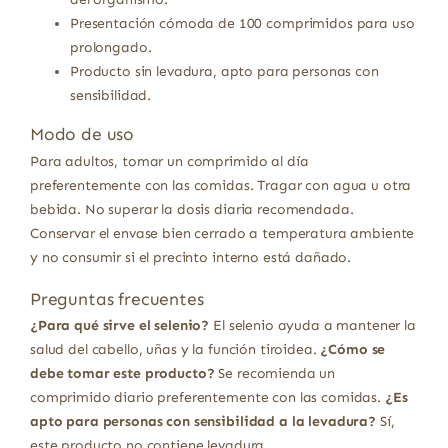
Presentación cómoda de 100 comprimidos para uso
prolongado.
Producto sin levadura, apto para personas con
sensibilidad.
Modo de uso
Para adultos, tomar un comprimido al día
preferentemente con las comidas. Tragar con agua u otra
bebida. No superar la dosis diaria recomendada.
Conservar el envase bien cerrado a temperatura ambiente
y no consumir si el precinto interno está dañado.
Preguntas frecuentes
¿Para qué sirve el selenio?
El selenio ayuda a mantener la
salud del cabello, uñas y la función tiroidea.
¿Cómo se
debe tomar este producto?
Se recomienda un
comprimido diario preferentemente con las comidas.
¿Es
apto para personas con sensibilidad a la levadura?
Sí,
este producto no contiene levadura.