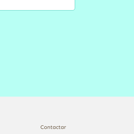
Contactar