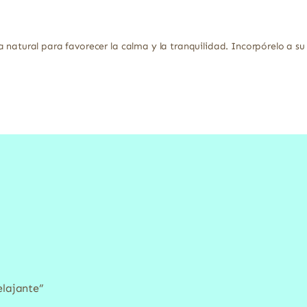
 natural para favorecer la calma y la tranquilidad. Incorpórelo a su
elajante”