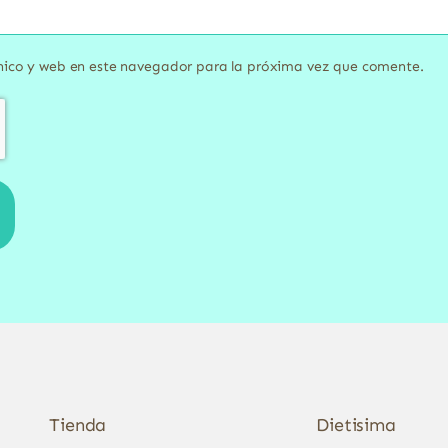
nico y web en este navegador para la próxima vez que comente.
Tienda
Dietisima