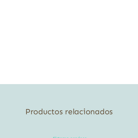
Productos relacionados