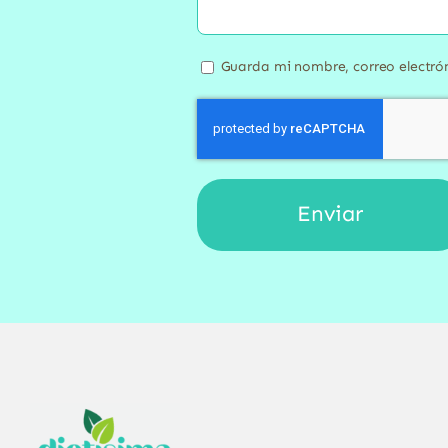
Guarda mi nombre, correo electró