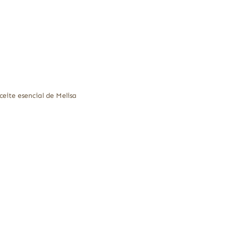
ceite esencial de Melisa