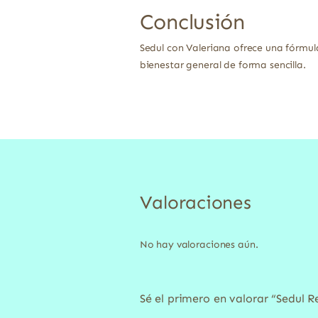
Conclusión
Sedul con Valeriana ofrece una fórmula
bienestar general de forma sencilla.
Valoraciones
No hay valoraciones aún.
Sé el primero en valorar “Sedul R