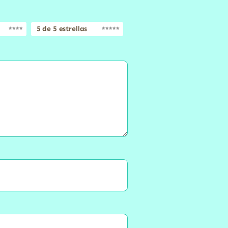
5 de 5 estrellas