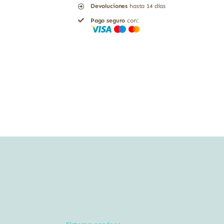
Devoluciones
hasta 14 días
Pago seguro
con: