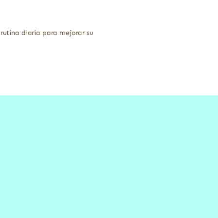
 rutina diaria para mejorar su