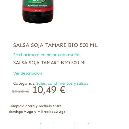
SALSA SOJA TAMARI BIO 500 ML
Sé el primero en dejar una reseña.
SALSA SOJA TAMARI BIO 500 ML
Ver descripción
Categorías:
Sales, condimentos y salsas
10,49
€
11,65
€
Cómpralo ahora y recíbelo entre
domingo 9 Ago y miércoles 12 Ago