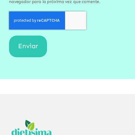
navegador para la próxima vez que comente.