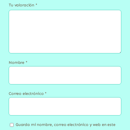
Tu valoración
*
Nombre
*
Correo electrónico
*
Guarda mi nombre, correo electrónico y web en este