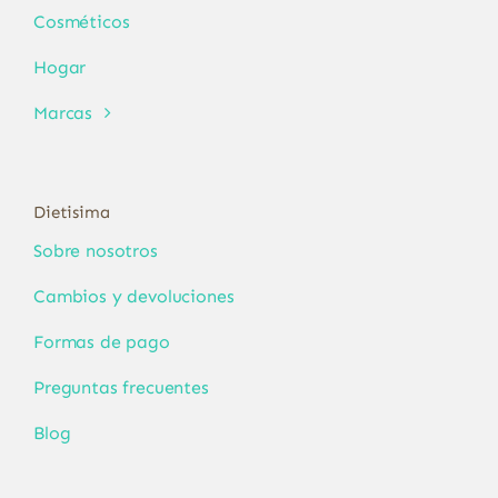
Cosméticos
Hogar
Marcas
Dietisima
Sobre nosotros
Cambios y devoluciones
Formas de pago
Preguntas frecuentes
Blog