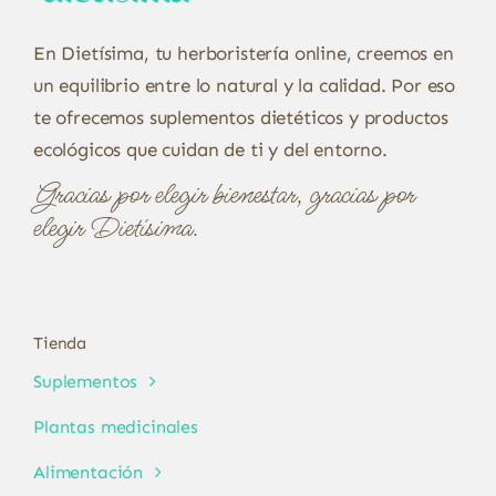
En Dietísima, tu herboristería online, creemos en
un equilibrio entre lo natural y la calidad. Por eso
te ofrecemos suplementos dietéticos y productos
ecológicos que cuidan de ti y del entorno.
Gracias por elegir bienestar, gracias por
elegir Dietísima.
Tienda
Suplementos
Plantas medicinales
Alimentación