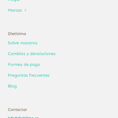
Marcas
Dietisima
Sobre nosotros
Cambios y devoluciones
Formas de pago
Preguntas frecuentes
Blog
Contactar