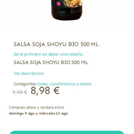
SALSA SOJA SHOYU BIO 500 ML
Sé el primero en dejar una reseña.
SALSA SOJA SHOYU BIO 500 ML
Ver descripción
Categorías:
Sales, condimentos y salsas
8,98
€
9,98
€
Cómpralo ahora y recíbelo entre
domingo 9 Ago y miércoles 12 Ago
SALSA