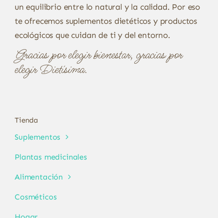
un equilibrio entre lo natural y la calidad. Por eso
te ofrecemos suplementos dietéticos y productos
ecológicos que cuidan de ti y del entorno.
Gracias por elegir bienestar, gracias por
elegir Dietísima.
Tienda
Suplementos
Plantas medicinales
Alimentación
Cosméticos
Hogar