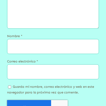
Nombre
*
Correo electrónico
*
Guarda mi nombre, correo electrónico y web en este
navegador para la próxima vez que comente.