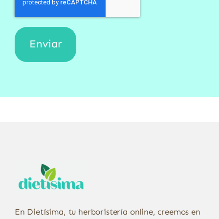
En Dietísima, tu herboristería online, creemos en