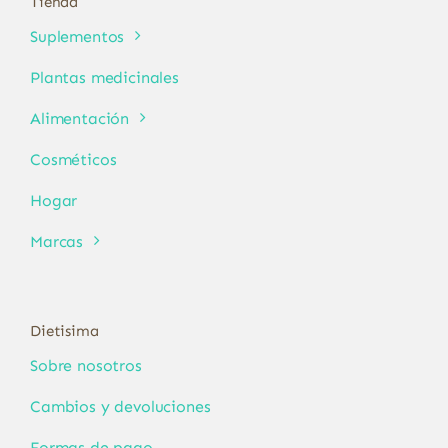
Tienda
Suplementos
Plantas medicinales
Alimentación
Cosméticos
Hogar
Marcas
Dietisima
Sobre nosotros
Cambios y devoluciones
Formas de pago