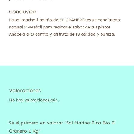
Conclusión
La sal marina fina bio de EL GRANERO es un condimento
natural y versátil para realzar el sabor de tus platos.
Añádela a tu carrito y disfruta de su calidad y pureza.
Valoraciones
No hay valoraciones aún.
Sé el primero en valorar “Sal Marina Fina Bio El
Granero 1 Kg”