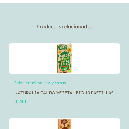
Productos relacionados
Sales, condimentos y salsas
NATURALIA CALDO VEGETAL BIO 10 PASTILLAS
3,24
€