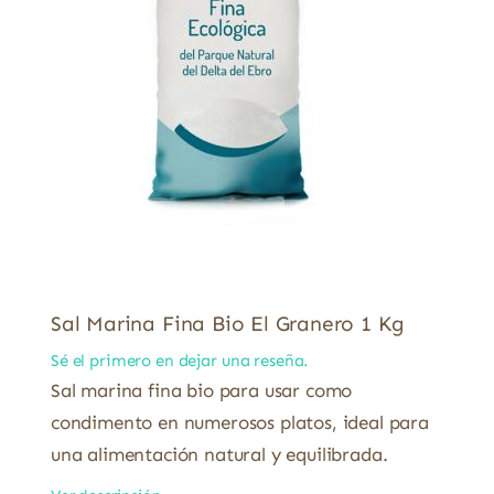
Sal Marina Fina Bio El Granero 1 Kg
Sé el primero en dejar una reseña.
Sal marina fina bio para usar como
condimento en numerosos platos, ideal para
una alimentación natural y equilibrada.