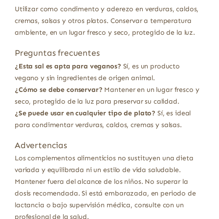
Utilizar como condimento y aderezo en verduras, caldos,
cremas, salsas y otros platos. Conservar a temperatura
ambiente, en un lugar fresco y seco, protegido de la luz.
Preguntas frecuentes
¿Esta sal es apta para veganos?
Sí, es un producto
vegano y sin ingredientes de origen animal.
¿Cómo se debe conservar?
Mantener en un lugar fresco y
seco, protegido de la luz para preservar su calidad.
¿Se puede usar en cualquier tipo de plato?
Sí, es ideal
para condimentar verduras, caldos, cremas y salsas.
Advertencias
Los complementos alimenticios no sustituyen una dieta
variada y equilibrada ni un estilo de vida saludable.
Mantener fuera del alcance de los niños. No superar la
dosis recomendada. Si está embarazada, en periodo de
lactancia o bajo supervisión médica, consulte con un
profesional de la salud.