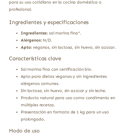
para su uso cotidiano en la cocina doméstica o
profesional.
Ingredientes y especificaciones
Ingredientes:
sal marina fina*.
Alérgenos:
N/D.
Apto:
veganos, sin lactosa, sin huevo, sin azúcar.
Características clave
Sal marina fina con certificación bio.
Apto para dietas veganas y sin ingredientes
alérgenos comunes.
Sin lactosa, sin huevo, sin azúcar y sin leche.
Producto natural para uso como condimento en
múltiples recetas.
Presentación en formato de 1 kg para un uso
prolongado.
Modo de uso