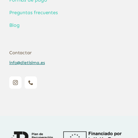
Preguntas frecuentes
Blog
Contactar
info@dietisima.es