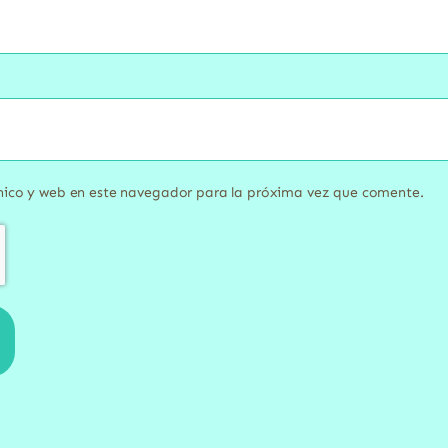
nico y web en este navegador para la próxima vez que comente.