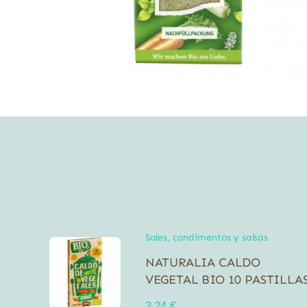
Sales, condimentos y salsas
NATURALIA CALDO
VEGETAL BIO 10 PASTILLA
3,24
€