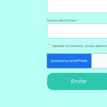
Correo electrónico
*
Guarda mi nombre, correo electró