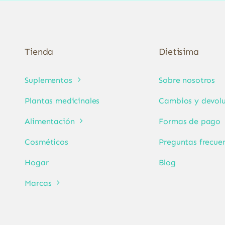
Tienda
Dietisima
Suplementos
Sobre nosotros
Plantas medicinales
Cambios y devolu
Alimentación
Formas de pago
Cosméticos
Preguntas frecue
Hogar
Blog
Marcas