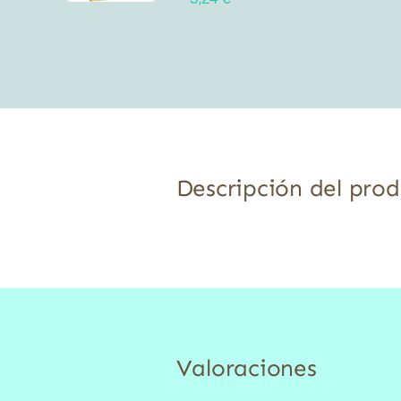
Descripción del pro
Valoraciones