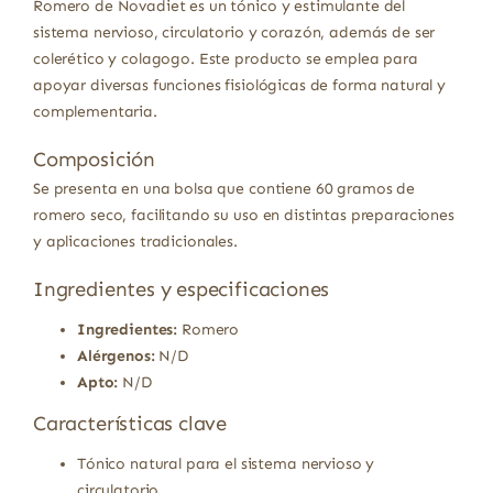
Romero de Novadiet es un tónico y estimulante del
sistema nervioso, circulatorio y corazón, además de ser
colerético y colagogo. Este producto se emplea para
apoyar diversas funciones fisiológicas de forma natural y
complementaria.
Composición
Se presenta en una bolsa que contiene 60 gramos de
romero seco, facilitando su uso en distintas preparaciones
y aplicaciones tradicionales.
Ingredientes y especificaciones
Ingredientes:
Romero
Alérgenos:
N/D
Apto:
N/D
Características clave
Tónico natural para el sistema nervioso y
circulatorio