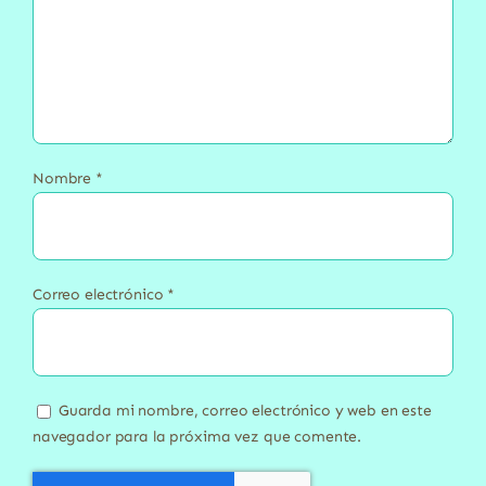
Nombre
*
Correo electrónico
*
Guarda mi nombre, correo electrónico y web en este
navegador para la próxima vez que comente.