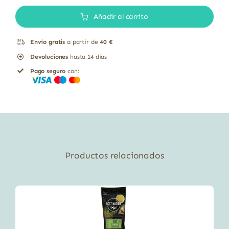
60g
Añadir al carrito
cantidad
Envío gratis
a partir de
40 €
Devoluciones
hasta 14 días
Pago seguro
con:
Productos relacionados