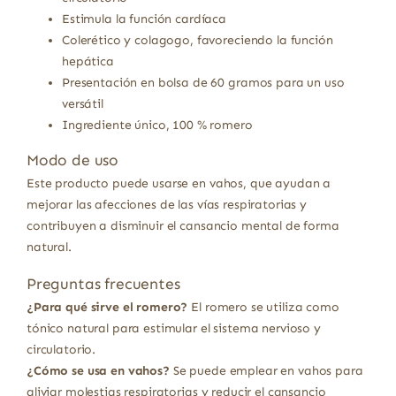
Estimula la función cardíaca
Colerético y colagogo, favoreciendo la función
hepática
Presentación en bolsa de 60 gramos para un uso
versátil
Ingrediente único, 100 % romero
Modo de uso
Este producto puede usarse en vahos, que ayudan a
mejorar las afecciones de las vías respiratorias y
contribuyen a disminuir el cansancio mental de forma
natural.
Preguntas frecuentes
¿Para qué sirve el romero?
El romero se utiliza como
tónico natural para estimular el sistema nervioso y
circulatorio.
¿Cómo se usa en vahos?
Se puede emplear en vahos para
aliviar molestias respiratorias y reducir el cansancio