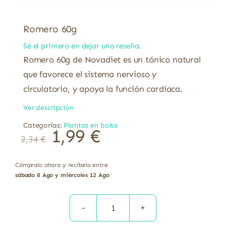
Romero 60g
Sé el primero en dejar una reseña.
Romero 60g de Novadiet es un tónico natural
que favorece el sistema nervioso y
circulatorio, y apoya la función cardíaca.
Ver descripción
Categorías:
Plantas en bolsa
1,99
€
2,34
€
Cómpralo ahora y recíbelo entre
sábado 8 Ago y miércoles 12 Ago
Romero