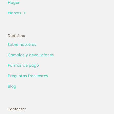
Hogar
Marcas
Dietisima
Sobre nosotros
Cambios y devoluciones
Formas de pago
Preguntas frecuentes
Blog
Contactar