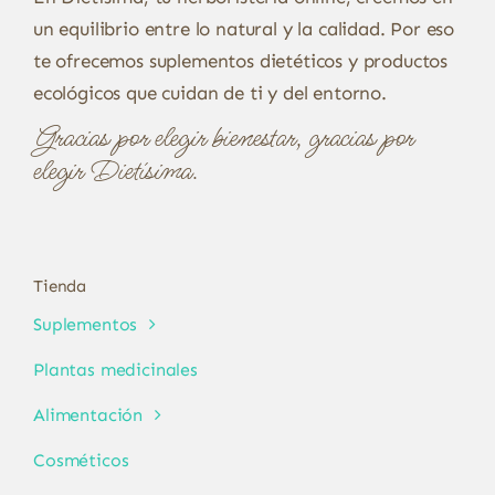
un equilibrio entre lo natural y la calidad. Por eso
te ofrecemos suplementos dietéticos y productos
ecológicos que cuidan de ti y del entorno.
Gracias por elegir bienestar, gracias por
elegir Dietísima.
Tienda
Suplementos
Plantas medicinales
Alimentación
Cosméticos